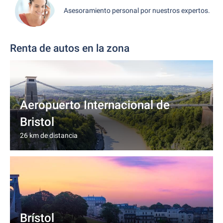
Asesoramiento personal por nuestros expertos.
Renta de autos en la zona
Aeropuerto Internacional de
Bristol
26 km de distancia
Brístol