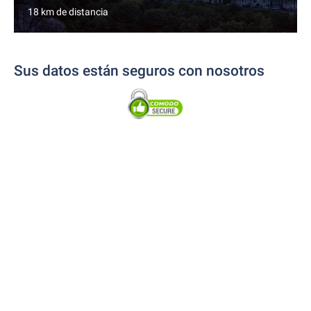
18 km de distancia
Sus datos están seguros con nosotros