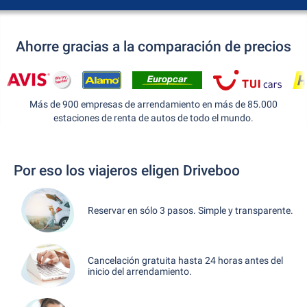
Ahorre gracias a la comparación de precios
Más de 900 empresas de arrendamiento en más de 85.000
estaciones de renta de autos de todo el mundo.
Por eso los viajeros eligen Driveboo
Reservar en sólo 3 pasos. Simple y transparente.
Cancelación gratuita hasta 24 horas antes del
inicio del arrendamiento.