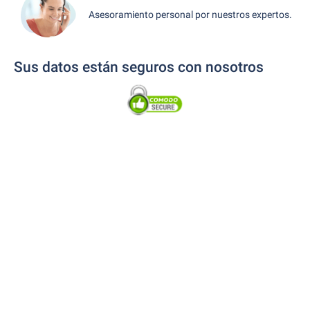
Asesoramiento personal por nuestros expertos.
Sus datos están seguros con nosotros