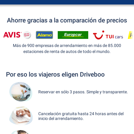
Ahorre gracias a la comparación de precios
Más de 900 empresas de arrendamiento en más de 85.000
estaciones de renta de autos de todo el mundo.
Por eso los viajeros eligen Driveboo
Reservar en sólo 3 pasos. Simple y transparente.
Cancelación gratuita hasta 24 horas antes del
inicio del arrendamiento.