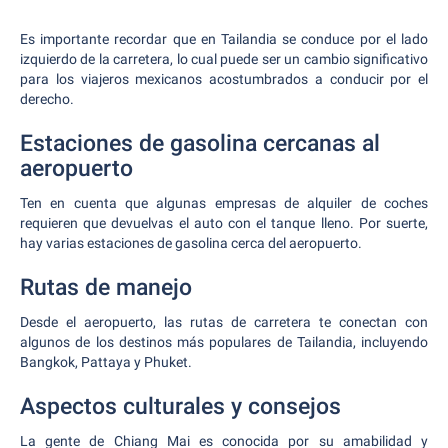
Es importante recordar que en Tailandia se conduce por el lado
izquierdo de la carretera, lo cual puede ser un cambio significativo
para los viajeros mexicanos acostumbrados a conducir por el
derecho.
Estaciones de gasolina cercanas al
aeropuerto
Ten en cuenta que algunas empresas de alquiler de coches
requieren que devuelvas el auto con el tanque lleno. Por suerte,
hay varias estaciones de gasolina cerca del aeropuerto.
Rutas de manejo
Desde el aeropuerto, las rutas de carretera te conectan con
algunos de los destinos más populares de Tailandia, incluyendo
Bangkok, Pattaya y Phuket.
Aspectos culturales y consejos
La gente de Chiang Mai es conocida por su amabilidad y