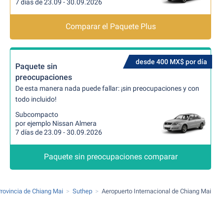
7 días de 23.09 - 30.09.2026
Comparar el Paquete Plus
desde 400 MX$ por día
Paquete sin
preocupaciones
De esta manera nada puede fallar: ¡sin preocupaciones y con
todo incluido!
Subcompacto
por ejemplo Nissan Almera
7 días de 23.09 - 30.09.2026
Paquete sin preocupaciones comparar
rovincia de Chiang Mai
Suthep
Aeropuerto Internacional de Chiang Mai