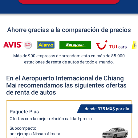
Ahorre gracias a la comparación de precios
Más de 900 empresas de arrendamiento en más de 85.000
estaciones de renta de autos de todo el mundo.
En el Aeropuerto Internacional de Chiang
Mai recomendamos las siguientes ofertas
de renta de autos
desde 375 MX$ por día
Paquete Plus
Ofertas con la mejor relación calidad-precio
Subcompacto
por ejemplo Nissan Almera