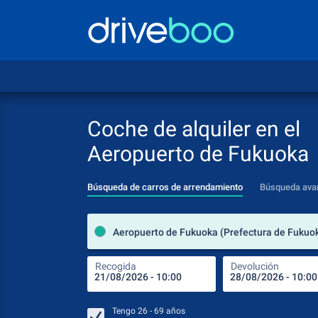
Coche de alquiler en el
Aeropuerto de Fukuoka
Búsqueda de carros de arrendamiento
Búsqueda ava
Recogida
Devolución
Tengo
26 - 69
años