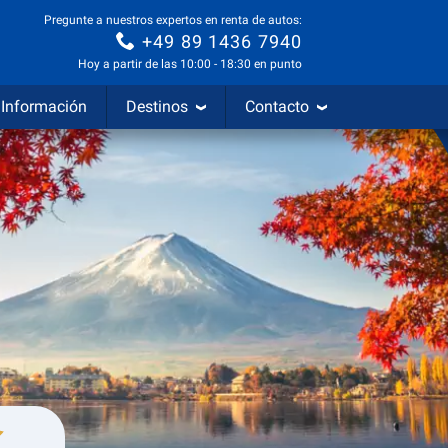
Pregunte a nuestros expertos en renta de autos:
+49 89 1436 7940
Hoy a partir de las 10:00 - 18:30 en punto
Información
Destinos
Contacto