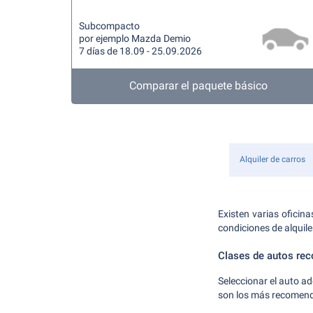
Subcompacto
por ejemplo Mazda Demio
7 días de 18.09 - 25.09.2026
Comparar el paquete básico
Alquiler de carros
Existen varias oficin
condiciones de alquile
Clases de autos re
Seleccionar el auto a
son los más recomenda