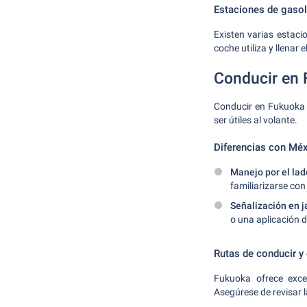
Estaciones de gasol
Existen varias estaci
coche utiliza y llenar
Conducir en
Conducir en Fukuoka 
ser útiles al volante.
Diferencias con Mé
Manejo por el lad
familiarizarse con
Señalización en 
o una aplicación d
Rutas de conducir y
Fukuoka ofrece excel
Asegúrese de revisar l