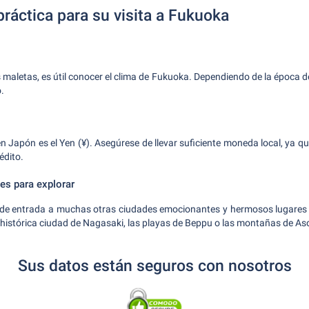
ráctica para su visita a Fukuoka
maletas, es útil conocer el clima de Fukuoka. Dependiendo de la época de
.
n Japón es el Yen (¥). Asegúrese de llevar suficiente moneda local, ya qu
édito.
es para explorar
 de entrada a muchas otras ciudades emocionantes y hermosos lugares n
 histórica ciudad de Nagasaki, las playas de Beppu o las montañas de As
Sus datos están seguros con nosotros