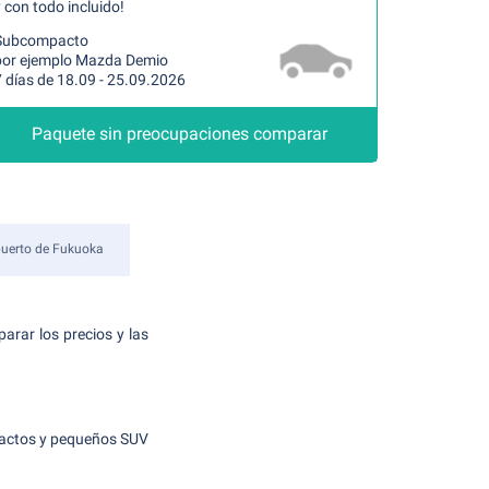
 con todo incluido!
Subcompacto
por ejemplo Mazda Demio
 días de 18.09 - 25.09.2026
Paquete sin preocupaciones comparar
uerto de Fukuoka
arar los precios y las
mpactos y pequeños SUV