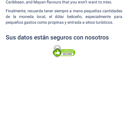
Caribbean, and Mayan flavours that you won’t want to miss.
Finalmente, recuerda tener siempre a mano pequeñas cantidades
de la moneda local, el dólar beliceño, especialmente para
pequeños gastos como propinas y entrada a sitios turísticos.
Sus datos están seguros con nosotros