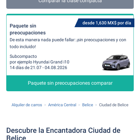
Comparar la clase compacta
desde 1,630 MX$ por día
Paquete sin
preocupaciones
De esta manera nada puede fallar: ¡sin preocupaciones y con
todo incluido!
Subcompacto
por ejemplo Hyundai Grand i10
14 días de 21.07 - 04.08.2026
Paquete sin preocupaciones comparar
Alquiler de carros
América Central
Belice
Ciudad de Belice
Descubre la Encantadora Ciudad de
Belice