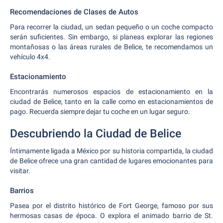
Recomendaciones de Clases de Autos
Para recorrer la ciudad, un sedan pequeño o un coche compacto
serán suficientes. Sin embargo, si planeas explorar las regiones
montañosas o las áreas rurales de Belice, te recomendamos un
vehículo 4x4.
Estacionamiento
Encontrarás numerosos espacios de estacionamiento en la
ciudad de Belice, tanto en la calle como en estacionamientos de
pago. Recuerda siempre dejar tu coche en un lugar seguro.
Descubriendo la Ciudad de Belice
Íntimamente ligada a México por su historia compartida, la ciudad
de Belice ofrece una gran cantidad de lugares emocionantes para
visitar.
Barrios
Pasea por el distrito histórico de Fort George, famoso por sus
hermosas casas de época. O explora el animado barrio de St.