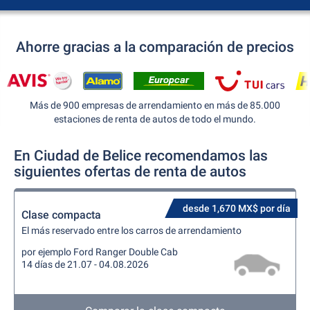
Ahorre gracias a la comparación de precios
Más de 900 empresas de arrendamiento en más de 85.000
estaciones de renta de autos de todo el mundo.
En Ciudad de Belice recomendamos las
siguientes ofertas de renta de autos
desde 1,670 MX$ por día
Clase compacta
El más reservado entre los carros de arrendamiento
por ejemplo Ford Ranger Double Cab
14 días de 21.07 - 04.08.2026