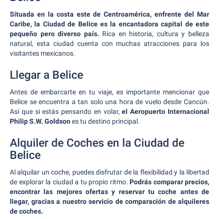
Situada en la costa este de Centroamérica, enfrente del Mar
Caribe, la Ciudad de Belice es la encantadora capital de este
pequeño pero diverso país.
Rica en historia, cultura y belleza
natural, esta ciudad cuenta con muchas atracciones para los
visitantes mexicanos.
Llegar a Belice
Antes de embarcarte en tu viaje, es importante mencionar que
Belice se encuentra a tan solo una hora de vuelo desde Cancún.
Así que si estás pensando en volar,
el Aeropuerto Internacional
Philip S.W. Goldson
es tu destino principal.
Alquiler de Coches en la Ciudad de
Belice
Al alquilar un coche, puedes disfrutar de la flexibilidad y la libertad
de explorar la ciudad a tu propio ritmo.
Podrás comparar precios,
encontrar las mejores ofertas y reservar tu coche antes de
llegar, gracias a nuestro servicio de comparación de alquileres
de coches.