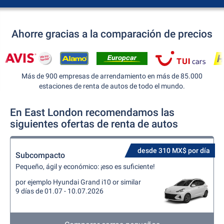
Ahorre gracias a la comparación de precios
Más de 900 empresas de arrendamiento en más de 85.000
estaciones de renta de autos de todo el mundo.
En East London recomendamos las
siguientes ofertas de renta de autos
desde 310 MX$ por día
Subcompacto
Pequeño, ágil y económico: ¡eso es suficiente!
por ejemplo Hyundai Grand i10 or similar
9 días de 01.07 - 10.07.2026