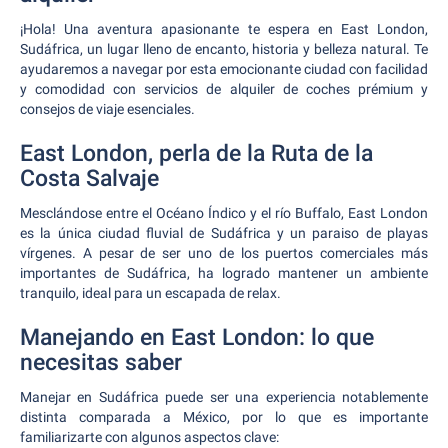
¡Hola! Una aventura apasionante te espera en East London,
Sudáfrica, un lugar lleno de encanto, historia y belleza natural. Te
ayudaremos a navegar por esta emocionante ciudad con facilidad
y comodidad con servicios de alquiler de coches prémium y
consejos de viaje esenciales.
East London, perla de la Ruta de la
Costa Salvaje
Mesclándose entre el Océano Índico y el río Buffalo, East London
es la única ciudad fluvial de Sudáfrica y un paraiso de playas
vírgenes. A pesar de ser uno de los puertos comerciales más
importantes de Sudáfrica, ha logrado mantener un ambiente
tranquilo, ideal para un escapada de relax.
Manejando en East London: lo que
necesitas saber
Manejar en Sudáfrica puede ser una experiencia notablemente
distinta comparada a México, por lo que es importante
familiarizarte con algunos aspectos clave: