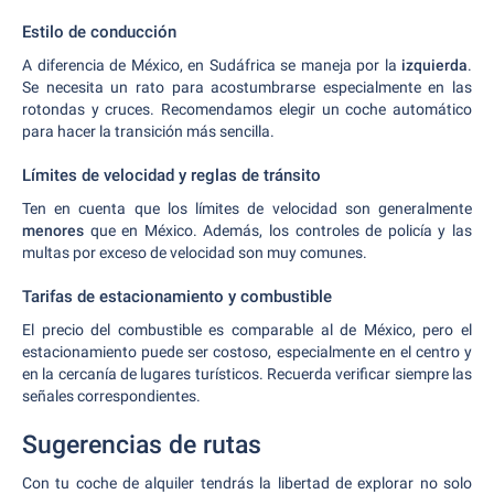
Estilo de conducción
A diferencia de México, en Sudáfrica se maneja por la
izquierda
.
Se necesita un rato para acostumbrarse especialmente en las
rotondas y cruces. Recomendamos elegir un coche automático
para hacer la transición más sencilla.
Límites de velocidad y reglas de tránsito
Ten en cuenta que los límites de velocidad son generalmente
menores
que en México. Además, los controles de policía y las
multas por exceso de velocidad son muy comunes.
Tarifas de estacionamiento y combustible
El precio del combustible es comparable al de México, pero el
estacionamiento puede ser costoso, especialmente en el centro y
en la cercanía de lugares turísticos. Recuerda verificar siempre las
señales correspondientes.
Sugerencias de rutas
Con tu coche de alquiler tendrás la libertad de explorar no solo