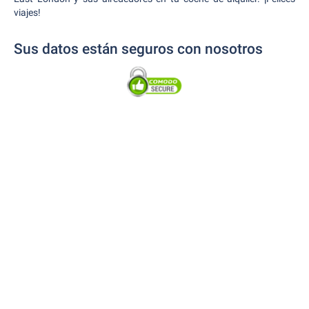
viajes!
Sus datos están seguros con nosotros