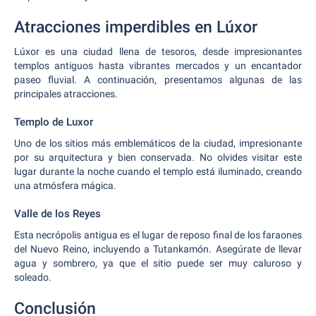
Atracciones imperdibles en Lúxor
Lúxor es una ciudad llena de tesoros, desde impresionantes
templos antiguos hasta vibrantes mercados y un encantador
paseo fluvial. A continuación, presentamos algunas de las
principales atracciones.
Templo de Luxor
Uno de los sitios más emblemáticos de la ciudad, impresionante
por su arquitectura y bien conservada. No olvides visitar este
lugar durante la noche cuando el templo está iluminado, creando
una atmósfera mágica.
Valle de los Reyes
Esta necrópolis antigua es el lugar de reposo final de los faraones
del Nuevo Reino, incluyendo a Tutankamón. Asegúrate de llevar
agua y sombrero, ya que el sitio puede ser muy caluroso y
soleado.
Conclusión