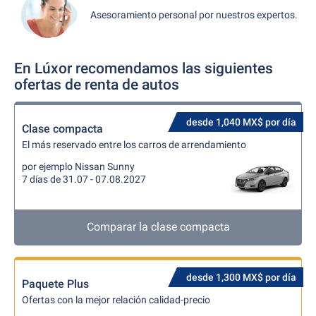
Asesoramiento personal por nuestros expertos.
En Lúxor recomendamos las siguientes
ofertas de renta de autos
desde 1,040 MX$ por día
Clase compacta
El más reservado entre los carros de arrendamiento
por ejemplo Nissan Sunny
7 días de 31.07 - 07.08.2027
Comparar la clase compacta
desde 1,300 MX$ por día
Paquete Plus
Ofertas con la mejor relación calidad-precio