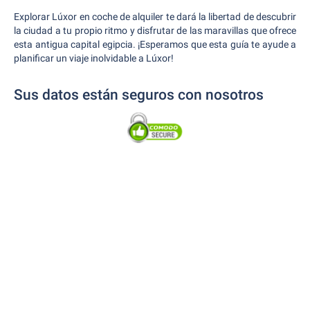
Explorar Lúxor en coche de alquiler te dará la libertad de descubrir
la ciudad a tu propio ritmo y disfrutar de las maravillas que ofrece
esta antigua capital egipcia. ¡Esperamos que esta guía te ayude a
planificar un viaje inolvidable a Lúxor!
Sus datos están seguros con nosotros