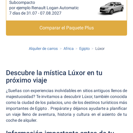
Subcompacto
por ejemplo Renault Logan Automatic
7 días de 31.07 - 07.08.2027
Comparar el Paquete Plus
Alquiler de carros
Africa
Egipto
Lúxor
Descubre la mística Lúxor en tu
próximo viaje
¿Sueñas con experiencias inolvidables en sitios antiguos llenos de
majestuosidad? Te invitamos a descubrir Lúxor, también conocida
como la ciudad de los palacios, uno de los destinos turísticos más
importantes de Egipto . Prepárate y déjanos ayudarte a planificar
un viaje lleno de aventura, historia y cultura en el asiento de tu
coche de alquiler.