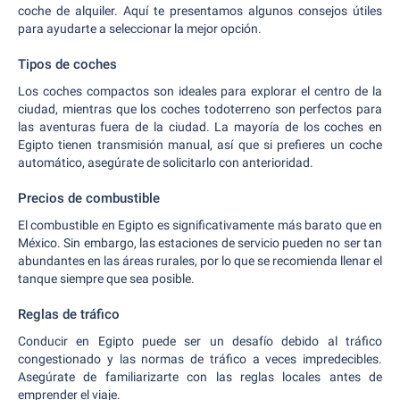
coche de alquiler. Aquí te presentamos algunos consejos útiles
para ayudarte a seleccionar la mejor opción.
Tipos de coches
Los coches compactos son ideales para explorar el centro de la
ciudad, mientras que los coches todoterreno son perfectos para
las aventuras fuera de la ciudad. La mayoría de los coches en
Egipto tienen transmisión manual, así que si prefieres un coche
automático, asegúrate de solicitarlo con anterioridad.
Precios de combustible
El combustible en Egipto es significativamente más barato que en
México. Sin embargo, las estaciones de servicio pueden no ser tan
abundantes en las áreas rurales, por lo que se recomienda llenar el
tanque siempre que sea posible.
Reglas de tráfico
Conducir en Egipto puede ser un desafío debido al tráfico
congestionado y las normas de tráfico a veces impredecibles.
Asegúrate de familiarizarte con las reglas locales antes de
emprender el viaje.