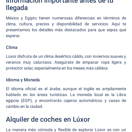
Información importante antes de tu
llegada
México y Egipto tienen numerosas diferencias en términos de
clima, cultura, precios y disponibilidad de servicios. Aquí te
presentamos los detalles más destacados para que sepas qué
esperar.
Clima
Lúxor disfruta de un clima desértico cálido, con inviernos suaves y
veranos muy calurosos. Asegúrate de empacar ropa ligera y
protector solar, especialmente en los meses más cálidos.
Idioma y Moneda
El idioma oficial es el árabe, aunque el inglés es ampliamente
hablado en las áreas turísticas. La moneda local es la Libra
egipcia (EGP), y encontrarás cajeros automáticos y casas de
cambio en la ciudad.
Alquiler de coches en Lúxor
La manera más cómoda y flexible de explorar Lúxor es con un