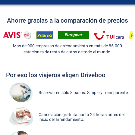
Ahorre gracias a la comparación de precios
Más de 900 empresas de arrendamiento en más de 85.000
estaciones de renta de autos de todo el mundo.
Por eso los viajeros eligen Driveboo
Reservar en sólo 3 pasos. Simple y transparente.
Cancelación gratuita hasta 24 horas antes del
inicio del arrendamiento.