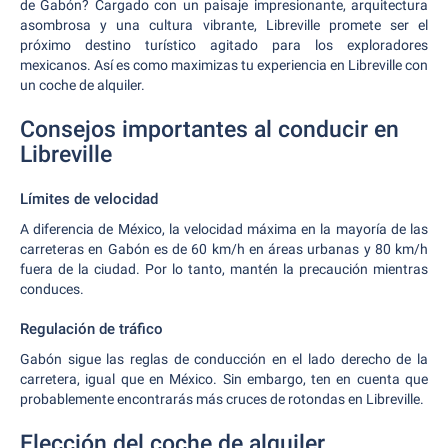
de Gabón? Cargado con un paisaje impresionante, arquitectura
asombrosa y una cultura vibrante, Libreville promete ser el
próximo destino turístico agitado para los exploradores
mexicanos. Así es como maximizas tu experiencia en Libreville con
un coche de alquiler.
Consejos importantes al conducir en
Libreville
Límites de velocidad
A diferencia de México, la velocidad máxima en la mayoría de las
carreteras en Gabón es de 60 km/h en áreas urbanas y 80 km/h
fuera de la ciudad. Por lo tanto, mantén la precaución mientras
conduces.
Regulación de tráfico
Gabón sigue las reglas de conducción en el lado derecho de la
carretera, igual que en México. Sin embargo, ten en cuenta que
probablemente encontrarás más cruces de rotondas en Libreville.
Elección del coche de alquiler