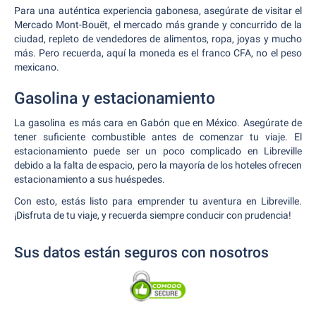
Para una auténtica experiencia gabonesa, asegúrate de visitar el
Mercado Mont-Bouët, el mercado más grande y concurrido de la
ciudad, repleto de vendedores de alimentos, ropa, joyas y mucho
más. Pero recuerda, aquí la moneda es el franco CFA, no el peso
mexicano.
Gasolina y estacionamiento
La gasolina es más cara en Gabón que en México. Asegúrate de
tener suficiente combustible antes de comenzar tu viaje. El
estacionamiento puede ser un poco complicado en Libreville
debido a la falta de espacio, pero la mayoría de los hoteles ofrecen
estacionamiento a sus huéspedes.
Con esto, estás listo para emprender tu aventura en Libreville.
¡Disfruta de tu viaje, y recuerda siempre conducir con prudencia!
Sus datos están seguros con nosotros