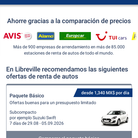
Ahorre gracias a la comparación de precios
Más de 900 empresas de arrendamiento en más de 85.000
estaciones de renta de autos de todo el mundo.
En Libreville recomendamos las siguientes
ofertas de renta de autos
desde 1,340 MX$ por día
Paquete Básico
Ofertas buenas para un presupuesto limitado
Subcompacto
por ejemplo Suzuki Swift
7 días de 29.08 - 05.09.2026