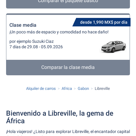
Comparar el paquete básico
desde 1,990 MX$ por día
Clase media
¡Un poco más de espacio y comodidad no hace daño!
por ejemplo Suzuki Ciaz
7 días de 29.08 - 05.09.2026
Comparar la clase media
Alquiler de carros
Africa
Gabon
Libreville
Bienvenido a Libreville, la gema de
África
¡Hola viajeros! ¿Listo para explorar Libreville, el encantador capital