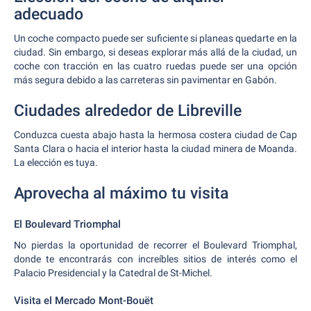
adecuado
Un coche compacto puede ser suficiente si planeas quedarte en la
ciudad. Sin embargo, si deseas explorar más allá de la ciudad, un
coche con tracción en las cuatro ruedas puede ser una opción
más segura debido a las carreteras sin pavimentar en Gabón.
Ciudades alrededor de Libreville
Conduzca cuesta abajo hasta la hermosa costera ciudad de Cap
Santa Clara o hacia el interior hasta la ciudad minera de Moanda.
La elección es tuya.
Aprovecha al máximo tu visita
El Boulevard Triomphal
No pierdas la oportunidad de recorrer el Boulevard Triomphal,
donde te encontrarás con increíbles sitios de interés como el
Palacio Presidencial y la Catedral de St-Michel.
Visita el Mercado Mont-Bouët