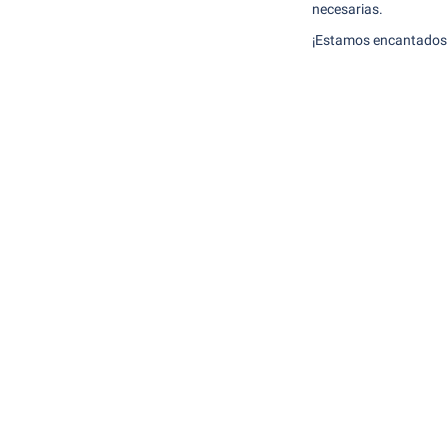
necesarias.
¡Estamos encantados 