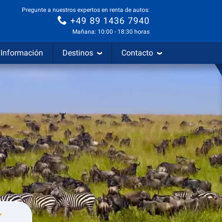
Pregunte a nuestros expertos en renta de autos:
+49 89 1436 7940
Mañana: 10:00 - 18:30 horas
Información
Destinos
Contacto