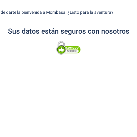
de darte la bienvenida a Mombasa! ¿Listo para la aventura?
Sus datos están seguros con nosotros