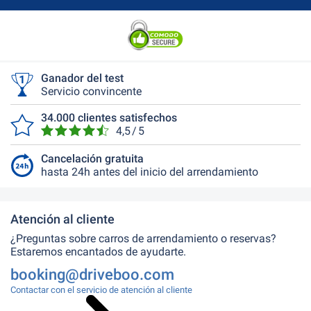
Ganador del test
Servicio convincente
34.000 clientes satisfechos
4,5 / 5
Cancelación gratuita
hasta 24h antes del inicio del arrendamiento
Atención al cliente
¿Preguntas sobre carros de arrendamiento o reservas?
Estaremos encantados de ayudarte.
booking@driveboo.com
Contactar con el servicio de atención al cliente