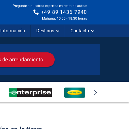
Pregunte a nuestros expertos en renta de autos:
+49 89 1436 7940
Mañana: 10:00 - 18:30 horas
Información
Destinos
Contacto
s de arrendamiento