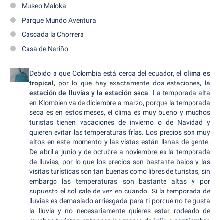
Museo Maloka
Parque Mundo Aventura
Cascada la Chorrera
Casa de Nariño
Debido a que Colombia está cerca del ecuador, el
clima es
tropical
, por lo que hay exactamente dos estaciones, la
estación de lluvias y la estación seca
. La temporada alta
en Klombien va de diciembre a marzo, porque la temporada
seca es en estos meses, el clima es muy bueno y muchos
turistas tienen vacaciones de invierno o de Navidad y
quieren evitar las temperaturas frías. Los precios son muy
altos en este momento y las vistas están llenas de gente.
De abril a junio y de octubre a noviembre es la temporada
de lluvias, por lo que los precios son bastante bajos y las
visitas turísticas son tan buenas como libres de turistas, sin
embargo las temperaturas son bastante altas y por
supuesto el sol sale de vez en cuando. Si la temporada de
lluvias es demasiado arriesgada para ti porque no te gusta
la lluvia y no necesariamente quieres estar rodeado de