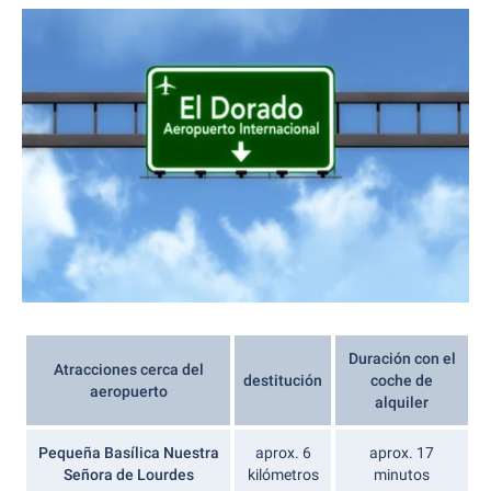
Duración con el
Atracciones cerca del
destitución
coche de
aeropuerto
alquiler
Pequeña Basílica Nuestra
aprox. 6
aprox. 17
Señora de Lourdes
kilómetros
minutos