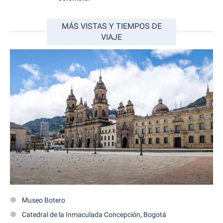
MÁS VISTAS Y TIEMPOS DE
VIAJE
Museo Botero
Catedral de la Inmaculada Concepción, Bogotá