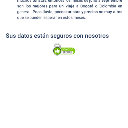
muchos turistas, entonces los meses de
julio a septiembre
son los
mejores para un viaje a Bogotá
o Colombia en
general.
Poca lluvia, pocos turistas y precios no muy altos
que se pueden esperar en estos meses.
Sus datos están seguros con nosotros