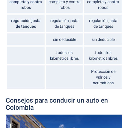
completa y contra
completa y contra
completa y contra
robos
robos
robos
regulación justa
regulación justa
regulación justa
de tanques
de tanques
de tanques
sin deducible
sin deducible
todos los
todos los
kilómetros libres
kilómetros libres
Protección de
vidrios y
neumáticos
Consejos para conducir un auto en
Colombia