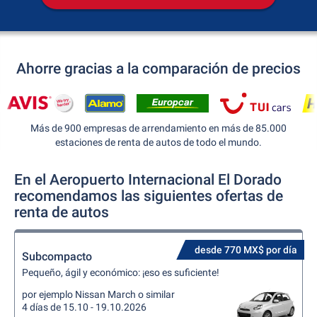
Ahorre gracias a la comparación de precios
Más de 900 empresas de arrendamiento en más de 85.000
estaciones de renta de autos de todo el mundo.
En el Aeropuerto Internacional El Dorado
recomendamos las siguientes ofertas de
renta de autos
desde 770 MX$ por día
Subcompacto
Pequeño, ágil y económico: ¡eso es suficiente!
por ejemplo Nissan March o similar
4 días de 15.10 - 19.10.2026