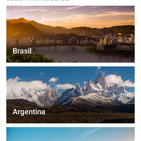
Brasil
Argentina