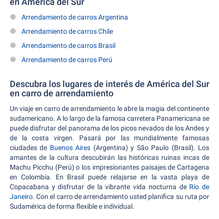
en América del Sur
Arrendamiento de carros Argentina
Arrendamiento de carros Chile
Arrendamiento de carros Brasil
Arrendamiento de carros Perú
Descubra los lugares de interés de América del Sur
en carro de arrendamiento
Un viaje en carro de arrendamiento le abre la magia del continente
sudamericano. A lo largo de la famosa carretera Panamericana se
puede disfrutar del panorama de los picos nevados de los Andes y
de la costa virgen. Pasará por las mundialmente famosas
ciudades de
Buenos Aires
(Argentina) y São Paulo (Brasil). Los
amantes de la cultura descubirán las históricas ruinas incas de
Machu Picchu (Perú) o los impresionantes paisajes de Cartagena
en Colombia. En Brasil puede relajarse en la vasta playa de
Copacabana y disfrutar de la vibrante vida nocturna de
Río de
Janeiro.
Con el carro de arrendamiento usted planifica su ruta por
Sudamérica de forma flexible e individual.