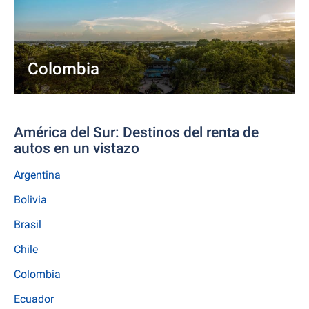
Colombia
América del Sur: Destinos del renta de
autos en un vistazo
Argentina
Bolivia
Brasil
Chile
Colombia
Ecuador