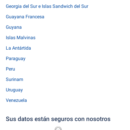
Georgia del Sur e Islas Sandwich del Sur
Guayana Francesa
Guyana
Islas Malvinas
La Antártida
Paraguay
Peru
Surinam
Uruguay
Venezuela
Sus datos están seguros con nosotros