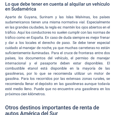
Lo que debe tener en cuenta al alquilar un vehículo
en Sudamérica
Aparte de Guyana, Surinam y las Islas Malvinas, los países
sudamericanos tienen una misma normativa vial. Especialmente
en las grandes ciudades, la regla es: mantén los ojos abiertos en el
tráfico. Aquí los conductores no suelen cumplir con las normas de
tráfico como en España. En caso de duda siempre es mejor frenar
y dar a los locales el derecho de paso. Se debe tener especial
cuidado al manejar de noche, ya que muchas carreteras no están
suficientemente iluminadas. Para el cruce de fronteras entre dos
países, los documentos del vehículo, el permiso de manejar
internacional y el pasaporte deben estar disponibles. El
combustible etanol está disponible en la mayoría de las
gasolineras, por lo que se recomienda utilizar un motor de
gasolina. Para los recorridos por las extensas zonas rurales, se
recomienda llenar el depósito en las gasolineras aunque todavía
esté medio lleno. Puede que no encuentre una gasolinera en los
próximos cien kilómetros.
Otros destinos importantes de renta de
autos América del Sur