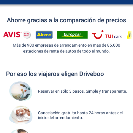
Ahorre gracias a la comparación de precios
Más de 900 empresas de arrendamiento en más de 85.000
estaciones de renta de autos de todo el mundo.
Por eso los viajeros eligen Driveboo
Reservar en sólo 3 pasos. Simple y transparente.
Cancelación gratuita hasta 24 horas antes del
inicio del arrendamiento.