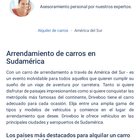
Asesoramiento personal por nuestros expertos.
Alquiler de carros
América del Sur
Arrendamiento de carros en
Sudamérica
Con un carro de arrendamiento a través de América del Sur - es
un evento inolvidable para todos aquellos que quieren cumplir su
sueño de un viaje de aventura por carretera. Tanto si quiere
disfrutar de paisajes impresionantes como si quiere conquistar las
metrópolis más famosas del continente, Driveboo tiene el carro
adecuado para cada ocasión. Elija entre una amplia gama de
tipos y modelos de vehículos y comience en el lugar de
arrendamiento que desee. Driveboo le ofrece vehículos en las
principales ciudades y aeropuertos de Sudamérica.
Los países más destacados para alquilar un carro