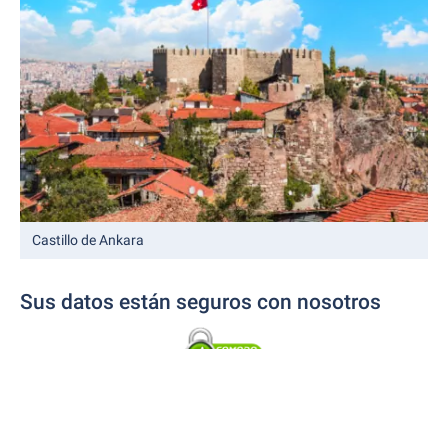
Castillo de Ankara
Sus datos están seguros con nosotros