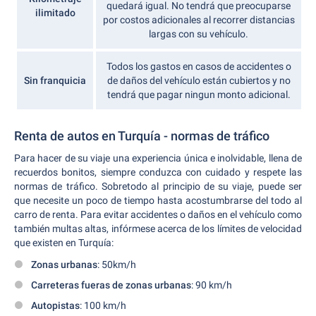
quedará igual. No tendrá que preocuparse
ilimitado
por costos adicionales al recorrer distancias
largas con su vehículo.
Todos los gastos en casos de accidentes o
Sin franquicia
de daños del vehículo están cubiertos y no
tendrá que pagar ningun monto adicional.
Renta de autos en Turquía - normas de tráfico
Para hacer de su viaje una experiencia única e inolvidable, llena de
recuerdos bonitos, siempre conduzca con cuidado y respete las
normas de tráfico. Sobretodo al principio de su viaje, puede ser
que necesite un poco de tiempo hasta acostumbrarse del todo al
carro de renta. Para evitar accidentes o daños en el vehículo como
también multas altas, infórmese acerca de los límites de velocidad
que existen en Turquía:
Zonas urbanas
: 50km/h
Carreteras fueras de zonas urbanas
: 90 km/h
Autopistas
: 100 km/h