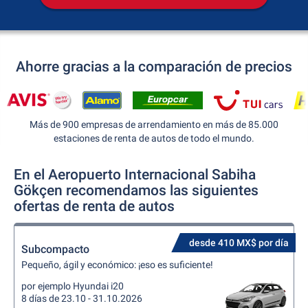
Ahorre gracias a la comparación de precios
Más de 900 empresas de arrendamiento en más de 85.000
estaciones de renta de autos de todo el mundo.
En el Aeropuerto Internacional Sabiha
Gökçen recomendamos las siguientes
ofertas de renta de autos
desde 410 MX$ por día
Subcompacto
Pequeño, ágil y económico: ¡eso es suficiente!
por ejemplo Hyundai i20
8 días de 23.10 - 31.10.2026