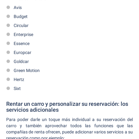
Avis
Budget
Circular
Enterprise
Essence
Europcar
Goldcar
Green Motion
Hertz
Sixt
Rentar un carro y personalizar su reservación: los
servicios adicionales
Para poder darle un toque más individual a su reservación del
carro y también aprovechar todos las funciones que las
compañías de renta ofrecen, puede adicionar varios servicios a su
reservación como por ejemplo: