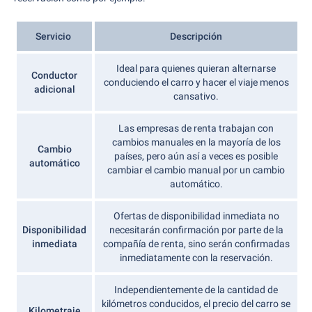
Servicio
Descripción
Ideal para quienes quieran alternarse
Conductor
conduciendo el carro y hacer el viaje menos
adicional
cansativo.
Las empresas de renta trabajan con
cambios manuales en la mayoría de los
Cambio
países, pero aún así a veces es posible
automático
cambiar el cambio manual por un cambio
automático.
Ofertas de disponibilidad inmediata no
Disponibilidad
necesitarán confirmación por parte de la
inmediata
compañía de renta, sino serán confirmadas
inmediatamente con la reservación.
Independientemente de la cantidad de
kilómetros conducidos, el precio del carro se
Kilometraje