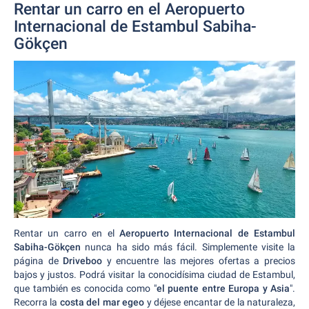
Rentar un carro en el Aeropuerto
Internacional de Estambul Sabiha-
Gökçen
Rentar un carro en el
Aeropuerto Internacional de Estambul
Sabiha-Gökçen
nunca ha sido más fácil. Simplemente visite la
página de
Driveboo
y encuentre las mejores ofertas a precios
bajos y justos. Podrá visitar la conocidísima ciudad de Estambul,
que también es conocida como "
el puente entre Europa y Asia
".
Recorra la
costa del mar egeo
y déjese encantar de la naturaleza,