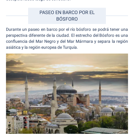
PASEO EN BARCO POR EL
BÓSFORO
Durante un paseo en barco por el río bósforo se podrá tener una
perspectiva diferente de la ciudad. El estrecho del Bósforo es una
confluencia del Mar Negro y del Mar Mármara y separa la región
asiática y la región europea de Turquía.