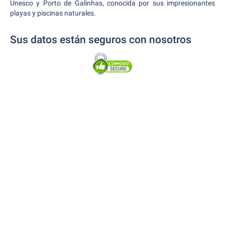
Unesco y Porto de Galinhas, conocida por sus impresionantes
playas y piscinas naturales.
Sus datos están seguros con nosotros