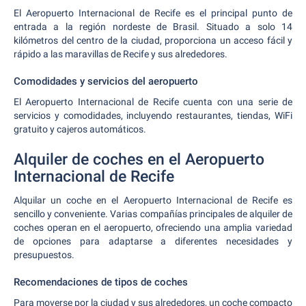
El Aeropuerto Internacional de Recife es el principal punto de
entrada a la región nordeste de Brasil. Situado a solo 14
kilómetros del centro de la ciudad, proporciona un acceso fácil y
rápido a las maravillas de Recife y sus alrededores.
Comodidades y servicios del aeropuerto
El Aeropuerto Internacional de Recife cuenta con una serie de
servicios y comodidades, incluyendo restaurantes, tiendas, WiFi
gratuito y cajeros automáticos.
Alquiler de coches en el Aeropuerto
Internacional de Recife
Alquilar un coche en el Aeropuerto Internacional de Recife es
sencillo y conveniente. Varias compañías principales de alquiler de
coches operan en el aeropuerto, ofreciendo una amplia variedad
de opciones para adaptarse a diferentes necesidades y
presupuestos.
Recomendaciones de tipos de coches
Para moverse por la ciudad y sus alrededores, un coche compacto