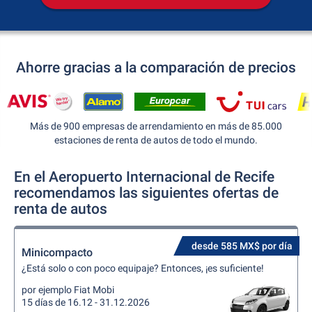
Ahorre gracias a la comparación de precios
Más de 900 empresas de arrendamiento en más de 85.000
estaciones de renta de autos de todo el mundo.
En el Aeropuerto Internacional de Recife
recomendamos las siguientes ofertas de
renta de autos
desde 585 MX$ por día
Minicompacto
¿Está solo o con poco equipaje? Entonces, ¡es suficiente!
por ejemplo Fiat Mobi
15 días de 16.12 - 31.12.2026