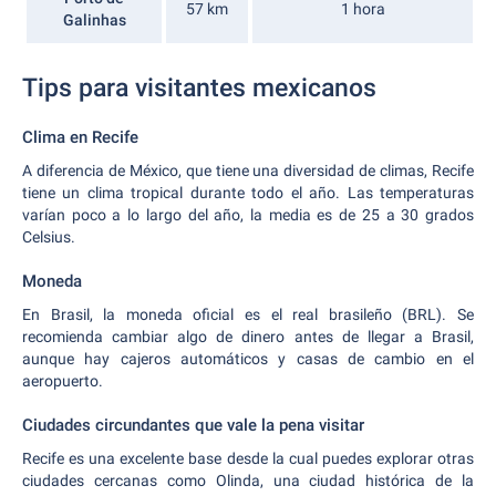
57 km
1 hora
Galinhas
Tips para visitantes mexicanos
Clima en Recife
A diferencia de México, que tiene una diversidad de climas, Recife
tiene un clima tropical durante todo el año. Las temperaturas
varían poco a lo largo del año, la media es de 25 a 30 grados
Celsius.
Moneda
En Brasil, la moneda oficial es el real brasileño (BRL). Se
recomienda cambiar algo de dinero antes de llegar a Brasil,
aunque hay cajeros automáticos y casas de cambio en el
aeropuerto.
Ciudades circundantes que vale la pena visitar
Recife es una excelente base desde la cual puedes explorar otras
ciudades cercanas como Olinda, una ciudad histórica de la