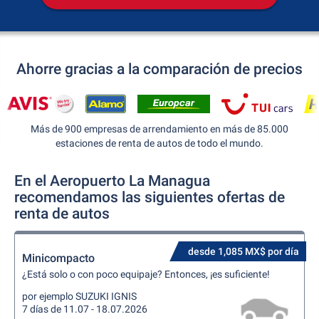
Ahorre gracias a la comparación de precios
Más de 900 empresas de arrendamiento en más de 85.000
estaciones de renta de autos de todo el mundo.
En el Aeropuerto La Managua
recomendamos las siguientes ofertas de
renta de autos
desde 1,085 MX$ por día
Minicompacto
¿Está solo o con poco equipaje? Entonces, ¡es suficiente!
por ejemplo SUZUKI IGNIS
7 días de 11.07 - 18.07.2026