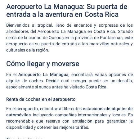
Aeropuerto La Managua: Su puerta de
entrada a la aventura en Costa Rica
Bienvenidos al tropical, lleno de encantos y sorpresas de los
alrededores del Aeropuerto La Managua en Costa Rica. Situado
cerca de la ciudad de Quepos en la provincia de Puntarenas, este
aeropuerto es su puerta de entrada a las maravillas naturales y
culturales de la región.
Cómo llegar y moverse
En el
Aeropuerto La Managua
, encontrará varias opciones de
alquiler de coches. Decidir cuál escoger puede ser un desafío,
especialmente si nunca antes ha visitado Costa Rica.
Renta de coches en el aeropuerto
En el aeropuerto, encontrará diferentes
estaciones de alquiler de
automóviles
, incluyendo compañías internacionales y locales. Es
recomendable que reserve con antelación para garantizar la
disponibilidad y obtener las mejores tarifas.