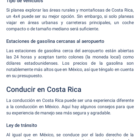
Tipo de vehículos
Si planea explorar las áreas rurales y montañosas de Costa Rica,
un 4x4 puede ser su mejor opción. Sin embargo, si solo planeas
viajar en áreas urbanas y carreteras principales, un coche
compacto o de tamaño mediano será suficiente.
Estaciones de gasolina cercanas al aeropuerto
Las estaciones de gasolina cerca del aeropuerto están abiertas
las 24 horas y aceptan tanto colones (la moneda local) como
dólares estadounidenses. Los precios de la gasolina son
notablemente más altos que en México, así que téngalo en cuenta
en su presupuesto.
Conducir en Costa Rica
La conducción en Costa Rica puede ser una experiencia diferente
a la conducción en México. Aquí hay algunos consejos para que
su experiencia de manejo sea más segura y agradable.
Ley de tránsito
Al igual que en México, se conduce por el lado derecho de la