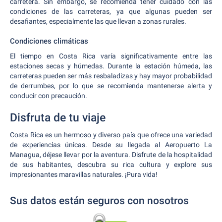
carretera. Sin embargo, se recomienda tener cuidado con las
condiciones de las carreteras, ya que algunas pueden ser
desafiantes, especialmente las que llevan a zonas rurales.
Condiciones climáticas
El tiempo en Costa Rica varía significativamente entre las
estaciones secas y húmedas. Durante la estación húmeda, las
carreteras pueden ser más resbaladizas y hay mayor probabilidad
de derrumbes, por lo que se recomienda mantenerse alerta y
conducir con precaución.
Disfruta de tu viaje
Costa Rica es un hermoso y diverso país que ofrece una variedad
de experiencias únicas. Desde su llegada al Aeropuerto La
Managua, déjese llevar por la aventura. Disfrute de la hospitalidad
de sus habitantes, descubra su rica cultura y explore sus
impresionantes maravillas naturales. ¡Pura vida!
Sus datos están seguros con nosotros