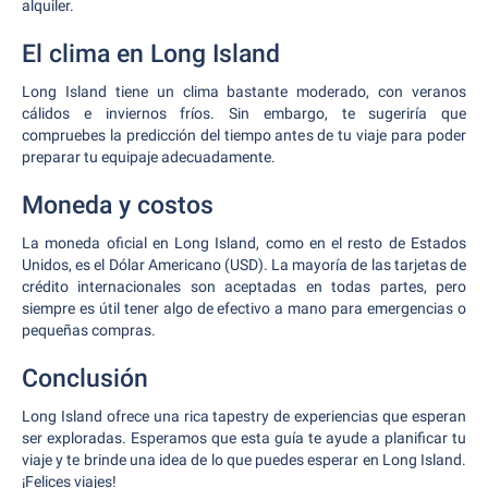
alquiler.
El clima en Long Island
Long Island tiene un clima bastante moderado, con veranos
cálidos e inviernos fríos. Sin embargo, te sugeriría que
compruebes la predicción del tiempo antes de tu viaje para poder
preparar tu equipaje adecuadamente.
Moneda y costos
La moneda oficial en Long Island, como en el resto de Estados
Unidos, es el Dólar Americano (USD). La mayoría de las tarjetas de
crédito internacionales son aceptadas en todas partes, pero
siempre es útil tener algo de efectivo a mano para emergencias o
pequeñas compras.
Conclusión
Long Island ofrece una rica tapestry de experiencias que esperan
ser exploradas. Esperamos que esta guía te ayude a planificar tu
viaje y te brinde una idea de lo que puedes esperar en Long Island.
¡Felices viajes!