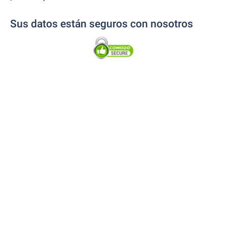
Sus datos están seguros con nosotros