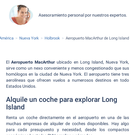
Asesoramiento personal por nuestros expertos.
 América
Nueva York
Holbrook
Aeropuerto MacArthur de Long Island
El
Aeropuerto MacArthur
ubicado en Long Island, Nueva York,
sirve como un nexo conveniente y menos congestionado que sus
homólogos en la ciudad de Nueva York. El aeropuerto tiene tres
aerolíneas que ofrecen vuelos a numerosos destinos en todo
Estados Unidos.
Alquile un coche para explorar Long
Island
Renta un coche directamente en el aeropuerto en una de las
muchas empresas de alquiler de coches disponibles. Hay algo
para cada presupuesto y necesidad, desde los compactos