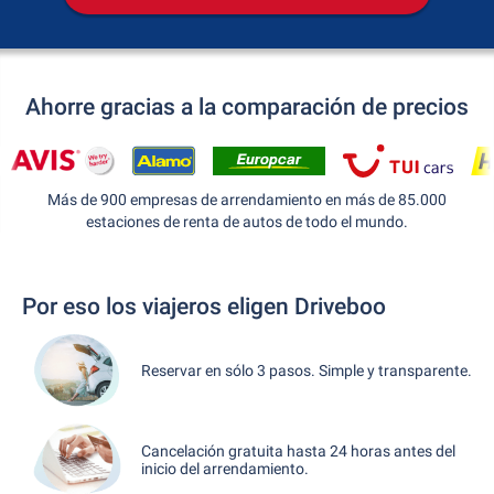
Ahorre gracias a la comparación de precios
Más de 900 empresas de arrendamiento en más de 85.000
estaciones de renta de autos de todo el mundo.
Por eso los viajeros eligen Driveboo
Reservar en sólo 3 pasos. Simple y transparente.
Cancelación gratuita hasta 24 horas antes del
inicio del arrendamiento.