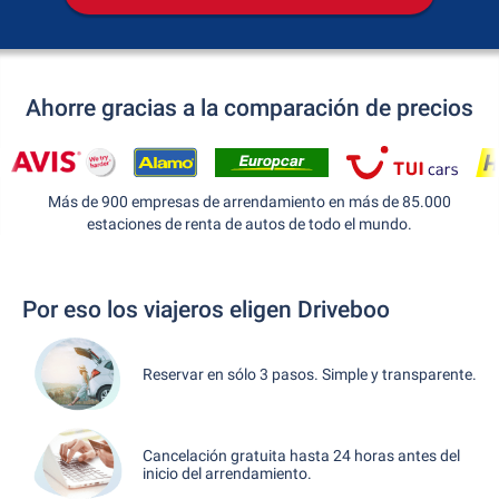
Ahorre gracias a la comparación de precios
Más de 900 empresas de arrendamiento en más de 85.000
estaciones de renta de autos de todo el mundo.
Por eso los viajeros eligen Driveboo
Reservar en sólo 3 pasos. Simple y transparente.
Cancelación gratuita hasta 24 horas antes del
inicio del arrendamiento.