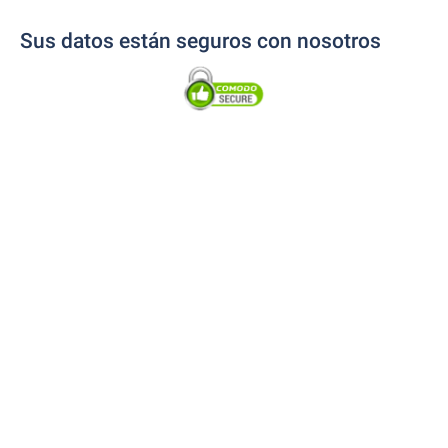
Sus datos están seguros con nosotros