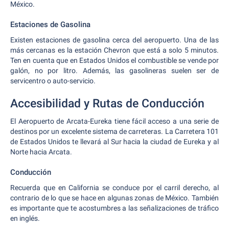
México.
Estaciones de Gasolina
Existen estaciones de gasolina cerca del aeropuerto. Una de las
más cercanas es la estación Chevron que está a solo 5 minutos.
Ten en cuenta que en Estados Unidos el combustible se vende por
galón, no por litro. Además, las gasolineras suelen ser de
servicentro o auto-servicio.
Accesibilidad y Rutas de Conducción
El Aeropuerto de Arcata-Eureka tiene fácil acceso a una serie de
destinos por un excelente sistema de carreteras. La Carretera 101
de Estados Unidos te llevará al Sur hacia la ciudad de Eureka y al
Norte hacia Arcata.
Conducción
Recuerda que en California se conduce por el carril derecho, al
contrario de lo que se hace en algunas zonas de México. También
es importante que te acostumbres a las señalizaciones de tráfico
en inglés.