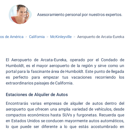
Asesoramiento personal por nuestros expertos.
dos de América
California
McKinleyville
Aeropuerto de Arcata-Eureka
El Aeropuerto de Arcata-Eureka, operado por el Condado de
Humboldt, es el mayor aeropuerto de la región y sirve como un
portal para la fascinante área de Humboldt. Este punto de llegada
es perfecto para empezar tus vacaciones recorriendo los
extraordinarios paisajes de California.
Estaciones de Alquiler de Autos
Encontrarás varias empresas de alquiler de autos dentro del
aeropuerto que ofrecen una amplia variedad de vehículos, desde
compactos económicos hasta SUVs y furgonetas. Recuerda que
en Estados Unidos se conducen mayormente autos automáticos,
lo que puede ser diferente a lo que estás acostumbrado en