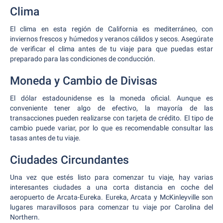
Clima
El clima en esta región de California es mediterráneo, con
inviernos frescos y húmedos y veranos cálidos y secos. Asegúrate
de verificar el clima antes de tu viaje para que puedas estar
preparado para las condiciones de conducción.
Moneda y Cambio de Divisas
El dólar estadounidense es la moneda oficial. Aunque es
conveniente tener algo de efectivo, la mayoría de las
transacciones pueden realizarse con tarjeta de crédito. El tipo de
cambio puede variar, por lo que es recomendable consultar las
tasas antes de tu viaje.
Ciudades Circundantes
Una vez que estés listo para comenzar tu viaje, hay varias
interesantes ciudades a una corta distancia en coche del
aeropuerto de Arcata-Eureka. Eureka, Arcata y McKinleyville son
lugares maravillosos para comenzar tu viaje por Carolina del
Northern.