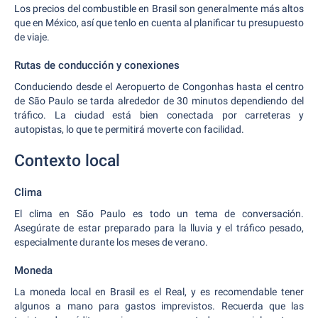
Los precios del combustible en Brasil son generalmente más altos
que en México, así que tenlo en cuenta al planificar tu presupuesto
de viaje.
Rutas de conducción y conexiones
Conduciendo desde el Aeropuerto de Congonhas hasta el centro
de São Paulo se tarda alrededor de 30 minutos dependiendo del
tráfico. La ciudad está bien conectada por carreteras y
autopistas, lo que te permitirá moverte con facilidad.
Contexto local
Clima
El clima en São Paulo es todo un tema de conversación.
Asegúrate de estar preparado para la lluvia y el tráfico pesado,
especialmente durante los meses de verano.
Moneda
La moneda local en Brasil es el Real, y es recomendable tener
algunos a mano para gastos imprevistos. Recuerda que las