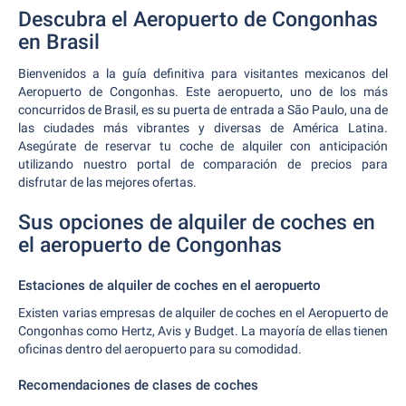
Descubra el Aeropuerto de Congonhas
en Brasil
Bienvenidos a la guía definitiva para visitantes mexicanos del
Aeropuerto de Congonhas. Este aeropuerto, uno de los más
concurridos de Brasil, es su puerta de entrada a São Paulo, una de
las ciudades más vibrantes y diversas de América Latina.
Asegúrate de reservar tu coche de alquiler con anticipación
utilizando nuestro portal de comparación de precios para
disfrutar de las mejores ofertas.
Sus opciones de alquiler de coches en
el aeropuerto de Congonhas
Estaciones de alquiler de coches en el aeropuerto
Existen varias empresas de alquiler de coches en el Aeropuerto de
Congonhas como Hertz, Avis y Budget. La mayoría de ellas tienen
oficinas dentro del aeropuerto para su comodidad.
Recomendaciones de clases de coches