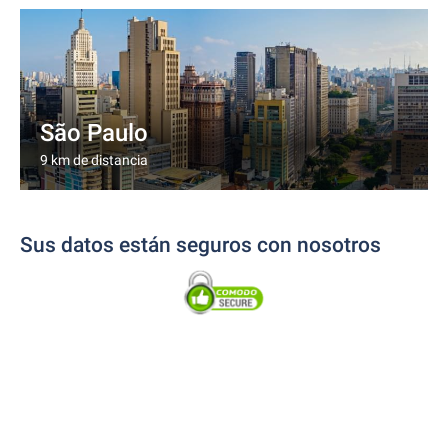
São Paulo
9 km de distancia
Sus datos están seguros con nosotros