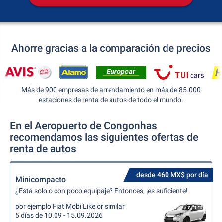
Ahorre gracias a la comparación de precios
Más de 900 empresas de arrendamiento en más de 85.000
estaciones de renta de autos de todo el mundo.
En el Aeropuerto de Congonhas
recomendamos las siguientes ofertas de
renta de autos
desde 460 MX$ por día
Minicompacto
¿Está solo o con poco equipaje? Entonces, ¡es suficiente!
por ejemplo Fiat Mobi Like or similar
5 días de 10.09 - 15.09.2026