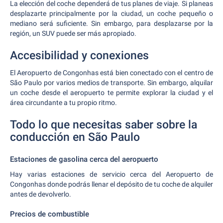
La elección del coche dependerá de tus planes de viaje. Si planeas
desplazarte principalmente por la ciudad, un coche pequeño o
mediano será suficiente. Sin embargo, para desplazarse por la
región, un SUV puede ser más apropiado.
Accesibilidad y conexiones
El Aeropuerto de Congonhas está bien conectado con el centro de
São Paulo por varios medios de transporte. Sin embargo, alquilar
un coche desde el aeropuerto te permite explorar la ciudad y el
área circundante a tu propio ritmo.
Todo lo que necesitas saber sobre la
conducción en São Paulo
Estaciones de gasolina cerca del aeropuerto
Hay varias estaciones de servicio cerca del Aeropuerto de
Congonhas donde podrás llenar el depósito de tu coche de alquiler
antes de devolverlo.
Precios de combustible