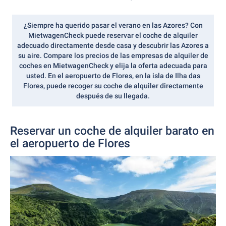
¿Siempre ha querido pasar el
verano
en las Azores? Con
MietwagenCheck puede reservar el coche de alquiler
adecuado directamente desde casa y descubrir las Azores a
su aire. Compare los precios de las empresas de alquiler de
coches en MietwagenCheck y elija la oferta adecuada para
usted. En el aeropuerto de Flores, en la isla de Ilha das
Flores, puede recoger su coche de alquiler directamente
después de su llegada.
Reservar un coche de alquiler barato en
el aeropuerto de Flores