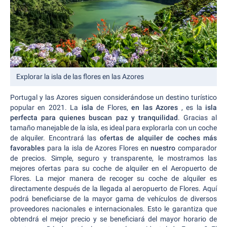
Explorar la isla de las flores en las Azores
Portugal y las Azores siguen considerándose un destino turístico
popular en 2021. La
isla
de Flores,
en las Azores
, es la
isla
perfecta para quienes buscan paz y tranquilidad
. Gracias al
tamaño manejable de la isla, es ideal para explorarla con un coche
de alquiler. Encontrará las
ofertas de alquiler de coches más
favorables
para la isla de Azores Flores en
nuestro
comparador
de precios. Simple, seguro y transparente, le mostramos las
mejores ofertas para su coche de alquiler en el Aeropuerto de
Flores. La mejor manera de recoger su coche de alquiler es
directamente después de la llegada al aeropuerto de Flores. Aquí
podrá beneficiarse de la mayor gama de vehículos de diversos
proveedores nacionales e internacionales. Esto le garantiza que
obtendrá el mejor precio y se beneficiará del mayor horario de