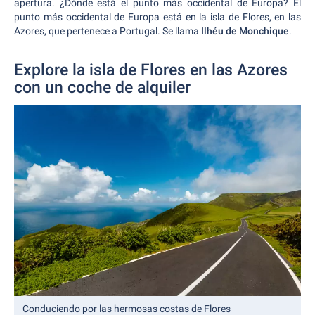
apertura. ¿Dónde está el punto más occidental de Europa? El
punto más occidental de Europa está en la isla de Flores, en las
Azores, que pertenece a Portugal. Se llama
Ilhéu de Monchique
.
Explore la isla de Flores en las Azores
con un coche de alquiler
Conduciendo por las hermosas costas de Flores