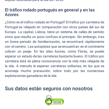
El tráfico rodado portugués en general y en las
Azores
¿Cómo es el tráfico rodado en Portugal? El tráfico por carretera de
Portugal es relajado en comparación con otros países del sur de
Europa. La capital, Lisboa, tiene un sistema de calles de sentido
único que resulta un poco confuso al principio. Sin embargo, tras
un breve periodo de familiarización, se encontrará rápidamente
con el camino. Las autopistas que se encuentran en el continente
cobran un peaje. En las islas Azores, como Flores, se puede
esperar un estado de las carreteras bastante bueno. El tráfico por
carretera está en plena consonancia con la vida más relajada de
la isla. A menudo le esperan carreteras solitarias, en las que se
aconseja mucha precaución, sobre todo por las numerosas
explotaciones ganaderas de la isla.
Sus datos están seguros con nosotros