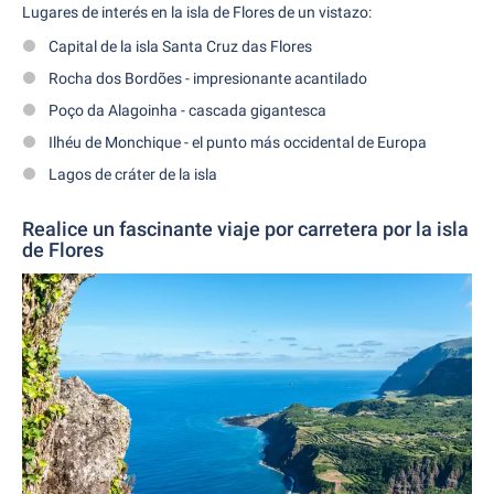
Lugares de interés en la isla de Flores de un vistazo:
Capital de la isla Santa Cruz das Flores
Rocha dos Bordões - impresionante acantilado
Poço da Alagoinha - cascada gigantesca
Ilhéu de Monchique - el punto más occidental de Europa
Lagos de cráter de la isla
Realice un fascinante viaje por carretera por la isla
de Flores