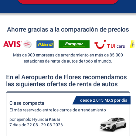
Ahorre gracias a la comparación de precios
Más de 900 empresas de arrendamiento en más de 85.000
estaciones de renta de autos de todo el mundo.
En el Aeropuerto de Flores recomendamos
las siguientes ofertas de renta de autos
desde 2,015 MX$ por día
Clase compacta
El más reservado entre los carros de arrendamiento
por ejemplo Hyundai Kauai
7 días de 22.08 - 29.08.2026