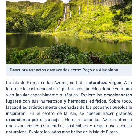
Descubre aspectos destacados como Poço da Alagoinha
La isla de Flores, en las Azores, es todo
naturaleza virgen
. A lo
largo de la costa encontrará pintorescos pueblos donde verá una
vida insular especialmente auténtica. Explore los
emocionantes
lugares
con sus numerosos
y hermosos edificios
. Sobre todo,
las
capillas artísticamente diseñadas de
los pequeños pueblos le
inspirarán. En el centro de la isla, se pueden hacer grandes
excursiones por el paisaje
. Flores y todas las Azores ofrecen
unas vacaciones estupendas, sostenibles y respetuosas con la
naturaleza. Explore los lados más bellos de la isla de Flores.