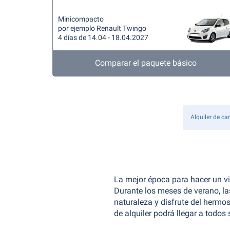
Minicompacto
por ejemplo Renault Twingo
4 días de 14.04 - 18.04.2027
Comparar el paquete básico
Alquiler de ca
La mejor época para hacer un via
Durante los meses de verano, la
naturaleza y disfrute del hermos
de alquiler podrá llegar a todo