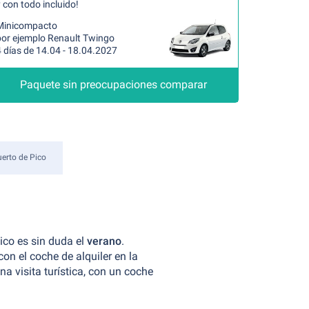
 con todo incluido!
Minicompacto
por ejemplo Renault Twingo
 días de 14.04 - 18.04.2027
Paquete sin preocupaciones comparar
erto de Pico
ico es sin duda el
verano
.
on el coche de alquiler en la
a visita turística, con un coche