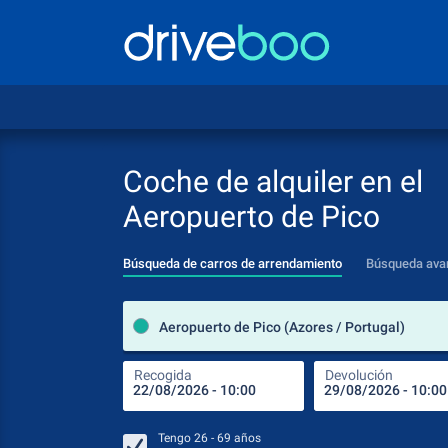
Coche de alquiler en el
Aeropuerto de Pico
Búsqueda de carros de arrendamiento
Búsqueda ava
Aeropuerto de Pico (Azores / Portugal)
Recogida
Devolución
Tengo
26 - 69
años