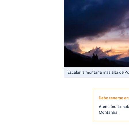
Escalar la montaña más alta de Po
Debe tenerse en
Atención:
la sub
Montanha.