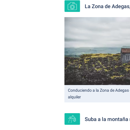
La Zona de Adegas,
Conduciendo a la Zona de Adegas 
alquiler
Suba a la montaña 