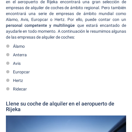
en el aeropuerto de Rijeka encontrará una gran selección de
empresas de alquiler de coches de ámbito regional. Pero también
encontrará una serie de empresas de ámbito mundial como
Alamo, Avis, Europcar o Hertz. Por ello, puede contar con un
personal competente y multilingüe
que estará encantado de
ayudarle en todo momento. A continuación le resumimos algunas
de las empresas de alquiler de coches:
Álamo
Anterra
Avis
Europcar
Hertz
Ridecar
Llene su coche de alquiler en el aeropuerto de
Rijeka