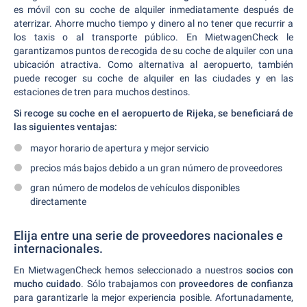
es móvil con su coche de alquiler inmediatamente después de
aterrizar. Ahorre mucho tiempo y dinero al no tener que recurrir a
los taxis o al transporte público. En MietwagenCheck le
garantizamos puntos de recogida de su coche de alquiler con una
ubicación atractiva. Como alternativa al aeropuerto, también
puede recoger su coche de alquiler en las ciudades y en las
estaciones de tren para muchos destinos.
Si recoge su coche en el aeropuerto de Rijeka, se beneficiará de
las siguientes ventajas:
mayor horario de apertura y mejor servicio
precios más bajos debido a un gran número de proveedores
gran número de modelos de vehículos disponibles
directamente
Elija entre una serie de proveedores nacionales e
internacionales.
En MietwagenCheck hemos seleccionado a nuestros
socios con
mucho cuidado
. Sólo trabajamos con
proveedores de confianza
para garantizarle la mejor experiencia posible. Afortunadamente,