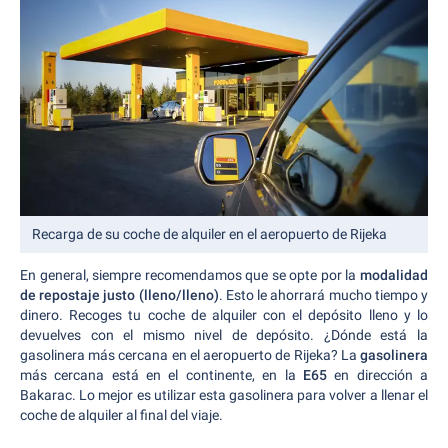
Recarga de su coche de alquiler en el aeropuerto de Rijeka
En general, siempre recomendamos que se opte por la
modalidad
de repostaje justo (lleno/lleno)
. Esto le ahorrará mucho tiempo y
dinero. Recoges tu coche de alquiler con el depósito lleno y lo
devuelves con el mismo nivel de depósito. ¿Dónde está la
gasolinera más cercana en el aeropuerto de Rijeka? La
gasolinera
más cercana está en el continente, en la
E65
en dirección a
Bakarac. Lo mejor es utilizar esta gasolinera para volver a llenar el
coche de alquiler al final del viaje.