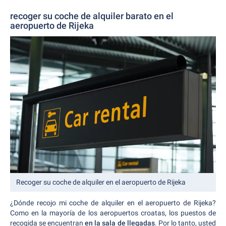
recoger su coche de alquiler barato en el
aeropuerto de Rijeka
Recoger su coche de alquiler en el aeropuerto de Rijeka
¿Dónde recojo mi coche de alquiler en el aeropuerto de Rijeka?
Como en la mayoría de los aeropuertos croatas, los puestos de
recogida se encuentran
en la sala de llegadas
. Por lo tanto, usted