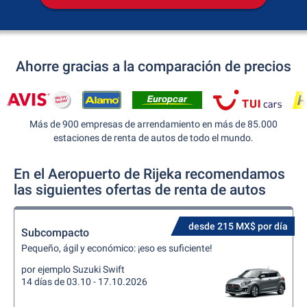
Ahorre gracias a la comparación de precios
Más de 900 empresas de arrendamiento en más de 85.000
estaciones de renta de autos de todo el mundo.
En el Aeropuerto de Rijeka recomendamos
las siguientes ofertas de renta de autos
desde 215 MX$ por día
Subcompacto
Pequeño, ágil y económico: ¡eso es suficiente!
por ejemplo Suzuki Swift
14 días de 03.10 - 17.10.2026