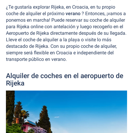
¿Te gustaría explorar Rijeka, en Croacia, en tu propio
coche de alquiler el próximo
verano
? Entonces, ¡vamos a
ponernos en marcha! Puede reservar su coche de alquiler
para Rijeka online con antelación y luego recogerlo en el
Aeropuerto de Rijeka directamente después de su llegada.
Lleve el coche de alquiler a la playa o visite lo más
destacado de Rijeka. Con su propio coche de alquiler,
siempre será flexible en Croacia e independiente del
transporte público en verano.
Alquiler de coches en el aeropuerto de
Rijeka