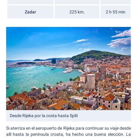
Zadar
225 km.
2 h 55 min
Desde Rijeka por la costa hasta Split
Si aterriza en el aeropuerto de Rijeka para continuar su viaje desde
allí hasta la península croata, ha hecho una buena elección. La