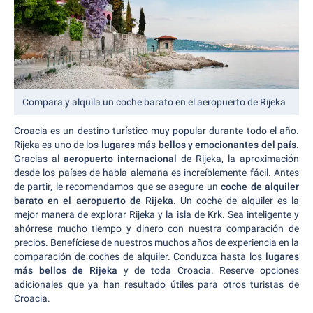
Compara y alquila un coche barato en el aeropuerto de Rijeka
Croacia es un destino turístico muy popular durante todo el año.
Rijeka es uno de los
lugares
más
bellos y emocionantes del país
.
Gracias al
aeropuerto internacional
de Rijeka, la aproximación
desde los países de habla alemana es increíblemente fácil. Antes
de partir, le recomendamos que se asegure un
coche de alquiler
barato en el aeropuerto de Rijeka
. Un coche de alquiler es la
mejor manera de explorar Rijeka y la isla de Krk. Sea inteligente y
ahórrese mucho tiempo y dinero con nuestra comparación de
precios. Benefíciese de nuestros muchos años de experiencia en la
comparación de coches de alquiler. Conduzca hasta los
lugares
más bellos de Rijeka
y de toda Croacia. Reserve opciones
adicionales que ya han resultado útiles para otros turistas de
Croacia.