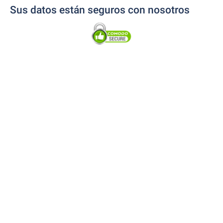
Sus datos están seguros con nosotros