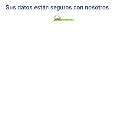
Sus datos están seguros con nosotros