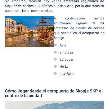
Sin embargo, también hay varias
empresas regionales de
alquiler de
coches que ofrecen sus servicios, por lo que también
puede alquilar su coche en ellas.
A continuación hemos
enumerado algunas de las
empresas de alquiler de coches
que operan en el aeropuerto de
Skopje:
Avis
Empresa
Europcar
Hertz
InterRent
Cómo llegar desde el aeropuerto de Skopje SKP al
centro de la ciudad