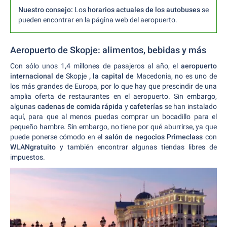
Nuestro consejo:
Los
horarios actuales de los autobuses
se
pueden encontrar en la página web del aeropuerto.
Aeropuerto de Skopje: alimentos, bebidas y más
Con sólo unos 1,4 millones de pasajeros al año, el
aeropuerto
internacional de
Skopje
, la capital de
Macedonia, no es uno de
los más grandes de Europa, por lo que hay que prescindir de una
amplia oferta de restaurantes en el aeropuerto. Sin embargo,
algunas
cadenas de comida rápida
y
cafeterías
se han instalado
aquí, para que al menos puedas comprar un bocadillo para el
pequeño hambre. Sin embargo, no tiene por qué aburrirse, ya que
puede ponerse cómodo en el
salón de negocios Primeclass
con
WLANgratuito
y también encontrar algunas tiendas libres de
impuestos.