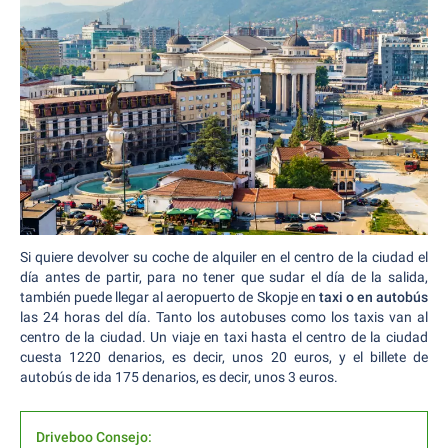
Si quiere devolver su coche de alquiler en el centro de la ciudad el
día antes de partir, para no tener que sudar el día de la salida,
también puede llegar al aeropuerto de Skopje en
taxi o en autobús
las 24 horas del día. Tanto los autobuses como los taxis van al
centro de la ciudad. Un viaje en taxi hasta el centro de la ciudad
cuesta 1220 denarios, es decir, unos 20 euros, y el billete de
autobús de ida 175 denarios, es decir, unos 3 euros.
Driveboo Consejo: