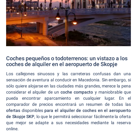
Coches pequeños o todoterrenos: un vistazo a los
coches de alquiler en el aeropuerto de Skopje
Los callejones sinuosos y las carreteras confusas dan una
sensación de aventura al conducir en Macedonia. Sin embargo, si
sólo quiere alojarse en las ciudades más grandes, merece la pena
considerar el alquiler de un
coche compacto
y maniobrable que
pueda encontrar aparcamiento en cualquier lugar. En el
comparador de precios encontrará un resumen de todas las
ofertas
disponibles
para el alquiler de coches en el aeropuerto
de Skopje SKP
, lo que le permitirá seleccionar fácilmente la oferta
que mejor se adapte a sus necesidades mediante la reserva
online.