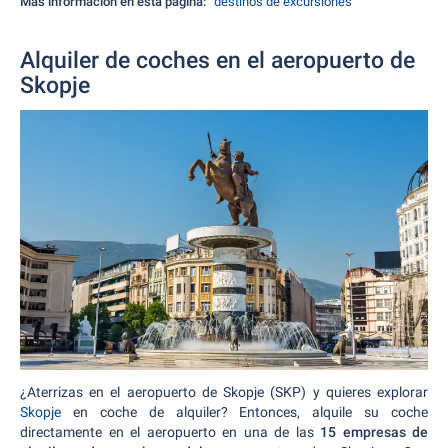
Más información en esta página:
destinos de excursiones
Alquiler de coches en el aeropuerto de
Skopje
¿Aterrizas en el aeropuerto de Skopje (SKP) y quieres explorar
Skopje
en coche de alquiler? Entonces, alquile su coche
directamente en el aeropuerto en una de las
15 empresas de