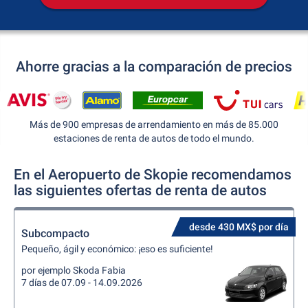
Ahorre gracias a la comparación de precios
Más de 900 empresas de arrendamiento en más de 85.000
estaciones de renta de autos de todo el mundo.
En el Aeropuerto de Skopie recomendamos
las siguientes ofertas de renta de autos
desde 430 MX$ por día
Subcompacto
Pequeño, ágil y económico: ¡eso es suficiente!
por ejemplo Skoda Fabia
7 días de 07.09 - 14.09.2026