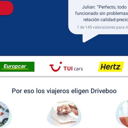
Julian: “Perfecto, todo
funcionado sin problemas
relación calidad-precio
1 de 145 valoraciones para 
Por eso los viajeros eligen Driveboo