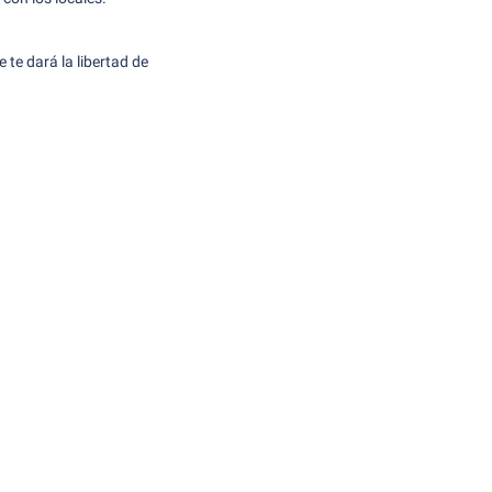
 te dará la libertad de