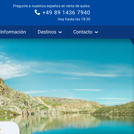
Pregunte a nuestros expertos en renta de autos:
+49 89 1436 7940
Hoy hasta las 18:30
Información
Destinos
Contacto