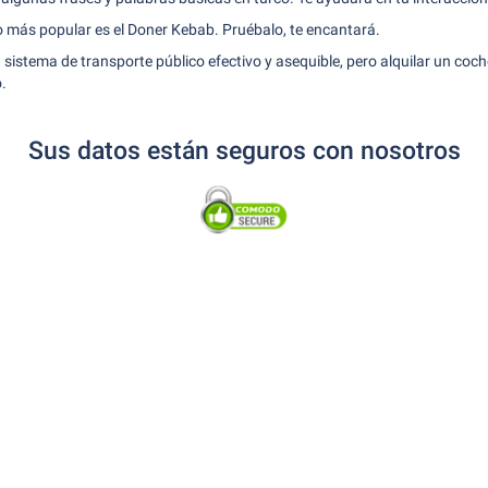
to más popular es el Doner Kebab. Pruébalo, te encantará.
 sistema de transporte público efectivo y asequible, pero alquilar un coche
o.
Sus datos están seguros con nosotros