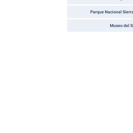
Parque Nacional Sierr
Museo del S