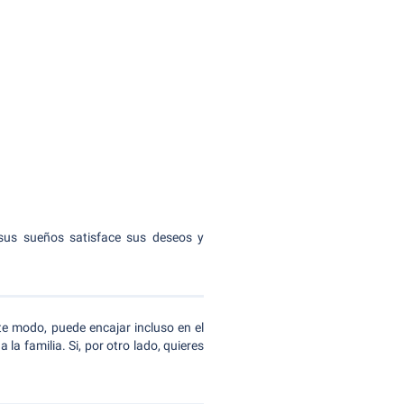
e sus sueños satisface sus deseos y
te modo, puede encajar incluso en el
familia. Si, por otro lado, quieres