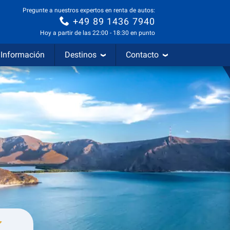
Pregunte a nuestros expertos en renta de autos:
+49 89 1436 7940
Hoy a partir de las 22:00 - 18:30 en punto
Información
Destinos
Contacto