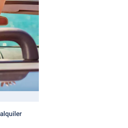
alquiler