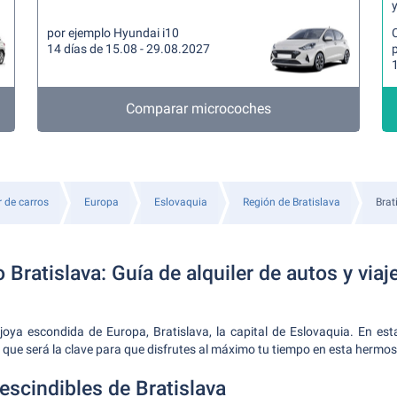
y
por ejemplo Hyundai i10
14 días de 15.08 - 29.08.2027
Comparar microcoches
r de carros
Europa
Eslovaquia
Región de Bratislava
Brat
Bratislava: Guía de alquiler de autos y viaj
joya escondida de Europa, Bratislava, la capital de Eslovaquia. En es
 que será la clave para que disfrutes al máximo tu tiempo en esta hermo
escindibles de Bratislava