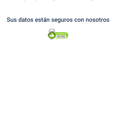
Sus datos están seguros con nosotros