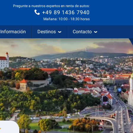
Pregunte a nuestros expertos en renta de autos:
+49 89 1436 7940
Mañana: 10:00 - 18:30 horas
Información
Destinos
Contacto