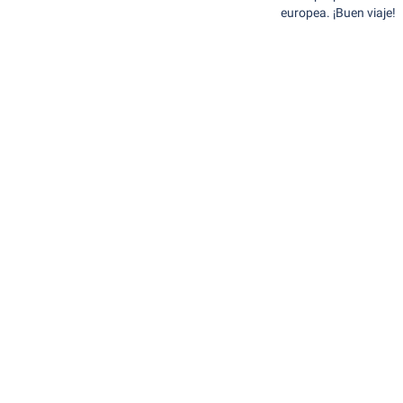
europea. ¡Buen viaje!