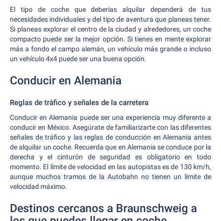
El tipo de coche que deberías alquilar dependerá de tus
necesidades individuales y del tipo de aventura que planeas tener.
Si planeas explorar el centro de la ciudad y alrededores, un coche
compacto puede ser la mejor opción. Si tienes en mente explorar
más a fondo el campo alemán, un vehículo más grande o incluso
un vehículo 4x4 puede ser una buena opción.
Conducir en Alemania
Reglas de tráfico y señales de la carretera
Conducir en Alemania puede ser una experiencia muy diferente a
conducir en México. Asegúrate de familiarizarte con las diferentes
señales de tráfico y las reglas de conducción en Alemania antes
de alquilar un coche. Recuerda que en Alemania se conduce por la
derecha y el cinturón de seguridad es obligatorio en todo
momento. El límite de velocidad en las autopistas es de 130 km/h,
aunque muchos tramos de la Autobahn no tienen un límite de
velocidad máximo.
Destinos cercanos a Braunschweig a
los que puedes llegar en coche