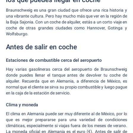
Braunschweig es una gran ciudad que ofrece una rica historia y
una vibrante cultura. Pero hay mucho más que ver en la región de
la Baja Sajonia. Con un coche de alquiler, estás a un corto viaje en
coche de otras grandes ciudades como Hannover, Gotinga y
Wolfsburgo.
Antes de salir en coche
Estaciones de combustible cerca del aeropuerto
Hay varias gasolineras cerca del aeropuerto de Braunschweig
donde puedes llenar el tanque antes de devolver tu coche de
alquiler. Recuerda que en Alemania, a diferencia de México, es
normal que el cliente se sirva su propio combustible y luego pague
en la caja de la estación de servicio.
Clima y moneda
El clima en Alemania puede ser muy diferente al de México, por lo
que es mejor prepararse para una variedad de condiciones
climáticas, especialmente si viajas fuera de los meses de verano.
La moneda oficial en Alemania es el euro (€). Antes de salir de