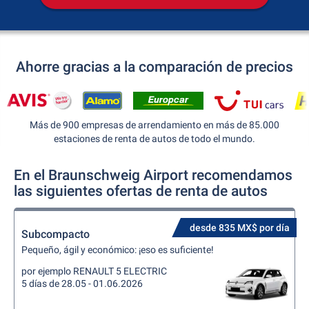
Ahorre gracias a la comparación de precios
Más de 900 empresas de arrendamiento en más de 85.000
estaciones de renta de autos de todo el mundo.
En el Braunschweig Airport recomendamos
las siguientes ofertas de renta de autos
desde 835 MX$ por día
Subcompacto
Pequeño, ágil y económico: ¡eso es suficiente!
por ejemplo RENAULT 5 ELECTRIC
5 días de 28.05 - 01.06.2026