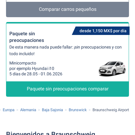
Comparar carros pequeños
desde 1,150 MX$ por día
Paquete sin
preocupaciones
De esta manera nada puede fallar: ¡sin preocupaciones y con
todo incluido!
Minicompacto
por ejemplo Hyundai i10
5 días de 28.05 - 01.06.2026
Paquete sin preocupaciones comparar
Europa
Alemania
Baja Sajonia
Brunswick
Braunschweig Airport
Bienvenidos a Braunschweig