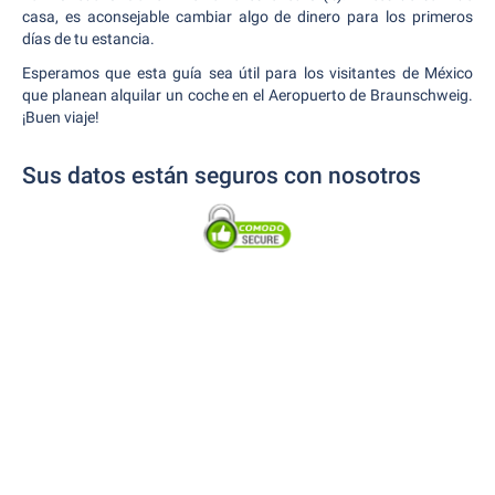
casa, es aconsejable cambiar algo de dinero para los primeros
días de tu estancia.
Esperamos que esta guía sea útil para los visitantes de México
que planean alquilar un coche en el Aeropuerto de Braunschweig.
¡Buen viaje!
Sus datos están seguros con nosotros