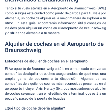
Tanto si tu vuelo aterriza en el Aeropuerto de Braunschweig (BWE)
como si eliges esta ciudad como punto de partida para tu viaje por
Alemania, un coche de alquiler es la mejor manera de explorar a tu
ritmo. En esta guía, encontrarás información útil y consejos de
insiders para alquilar un coche en el aeropuerto de Braunschweig
y disfrutar de Alemania a tu manera.
Alquiler de coches en el Aeropuerto de
Braunschweig
Estaciones de alquiler de coches en el aeropuerto
El Aeropuerto de Braunschweig está bien comunicado con varias
compañías de alquiler de coches, asegurándose de que tienes una
amplia gama de opciones a tu disposición. Algunas de las
compañías de alquiler de coches más reconocidas presentes en el
aeropuerto incluyen Avis, Hertz y Sixt. Los mostradores de alquiler
de coches se encuentran en el edificio de la terminal, que está a un
pequeño paseo de la puerta de llegadas.
¿Qué tipo de coche debería alquilar?