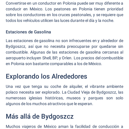
Convertirse en un conductor en Polonia puede ser muy diferente a
conducir en México. Los peatones en Polonia tienen prioridad
sobre los conductores en los cruces peatonales, y se requiere que
todos los vehículos utilicen las luces durante el día y la noche.
Estaciones de Gasolina
Las estaciones de gasolina no son infrecuentes en y alrededor de
Bydgoszcz, así que no necesita preocuparse por quedarse sin
combustible. Algunas de las estaciones de gasolina cercanas al
aeropuerto incluyen Shell, BP, y Orlen. Los precios del combustible
en Polonia son bastante comparables a los de México.
Explorando los Alrededores
Una vez que tenga su coche de alquiler, el vibrante ambiente
polaco necesita ser explorado. La Ciudad Vieja de Bydgoszcz, las
numerosas iglesias históricas, museos y parques son solo
algunos de los muchos atractivos que le esperan.
Más allá de Bydgoszcz
Muchos viajeros de México aman la facilidad de conducción a