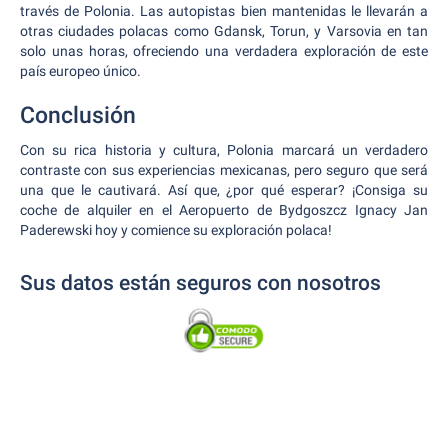
través de Polonia. Las autopistas bien mantenidas le llevarán a
otras ciudades polacas como Gdansk, Torun, y Varsovia en tan
solo unas horas, ofreciendo una verdadera exploración de este
país europeo único.
Conclusión
Con su rica historia y cultura, Polonia marcará un verdadero
contraste con sus experiencias mexicanas, pero seguro que será
una que le cautivará. Así que, ¿por qué esperar? ¡Consiga su
coche de alquiler en el Aeropuerto de Bydgoszcz Ignacy Jan
Paderewski hoy y comience su exploración polaca!
Sus datos están seguros con nosotros