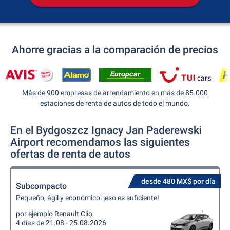
Ahorre gracias a la comparación de precios
Más de 900 empresas de arrendamiento en más de 85.000
estaciones de renta de autos de todo el mundo.
En el Bydgoszcz Ignacy Jan Paderewski
Airport recomendamos las siguientes
ofertas de renta de autos
desde 480 MX$ por día
Subcompacto
Pequeño, ágil y económico: ¡eso es suficiente!
por ejemplo Renault Clio
4 días de 21.08 - 25.08.2026