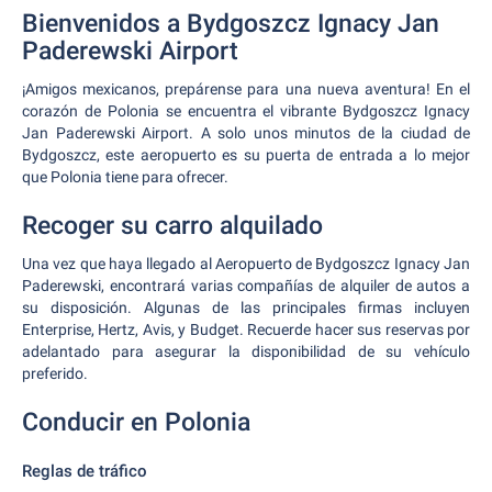
Bienvenidos a Bydgoszcz Ignacy Jan
Paderewski Airport
¡Amigos mexicanos, prepárense para una nueva aventura! En el
corazón de Polonia se encuentra el vibrante Bydgoszcz Ignacy
Jan Paderewski Airport. A solo unos minutos de la ciudad de
Bydgoszcz, este aeropuerto es su puerta de entrada a lo mejor
que Polonia tiene para ofrecer.
Recoger su carro alquilado
Una vez que haya llegado al Aeropuerto de Bydgoszcz Ignacy Jan
Paderewski, encontrará varias compañías de alquiler de autos a
su disposición. Algunas de las principales firmas incluyen
Enterprise, Hertz, Avis, y Budget. Recuerde hacer sus reservas por
adelantado para asegurar la disponibilidad de su vehículo
preferido.
Conducir en Polonia
Reglas de tráfico