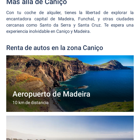
Más allá de Caniço
Con tu coche de alquiler, tienes la libertad de explorar la
encantadora capital de Madeira, Funchal, y otras ciudades
cercanas como Santo da Serra y Santa Cruz. Te espera una
experiencia inolvidable en Caniço y Madeira.
Renta de autos en la zona Caniço
Aeropuerto de Madeira
10 km de distancia