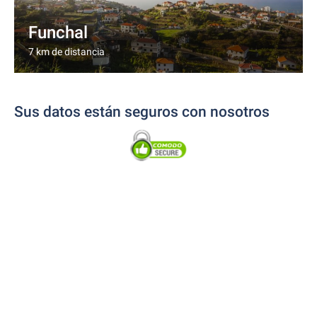
Funchal
7 km de distancia
Sus datos están seguros con nosotros