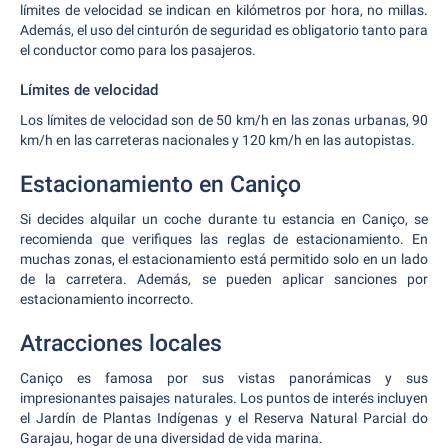
límites de velocidad se indican en kilómetros por hora, no millas.
Además, el uso del cinturón de seguridad es obligatorio tanto para
el conductor como para los pasajeros.
Límites de velocidad
Los límites de velocidad son de 50 km/h en las zonas urbanas, 90
km/h en las carreteras nacionales y 120 km/h en las autopistas.
Estacionamiento en Caniço
Si decides alquilar un coche durante tu estancia en Caniço, se
recomienda que verifiques las reglas de estacionamiento. En
muchas zonas, el estacionamiento está permitido solo en un lado
de la carretera. Además, se pueden aplicar sanciones por
estacionamiento incorrecto.
Atracciones locales
Caniço es famosa por sus vistas panorámicas y sus
impresionantes paisajes naturales. Los puntos de interés incluyen
el Jardín de Plantas Indígenas y el Reserva Natural Parcial do
Garajau, hogar de una diversidad de vida marina.