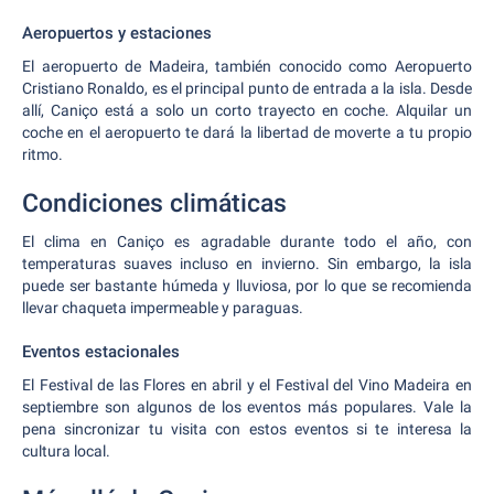
Aeropuertos y estaciones
El aeropuerto de Madeira, también conocido como Aeropuerto
Cristiano Ronaldo, es el principal punto de entrada a la isla. Desde
allí, Caniço está a solo un corto trayecto en coche. Alquilar un
coche en el aeropuerto te dará la libertad de moverte a tu propio
ritmo.
Condiciones climáticas
El clima en Caniço es agradable durante todo el año, con
temperaturas suaves incluso en invierno. Sin embargo, la isla
puede ser bastante húmeda y lluviosa, por lo que se recomienda
llevar chaqueta impermeable y paraguas.
Eventos estacionales
El Festival de las Flores en abril y el Festival del Vino Madeira en
septiembre son algunos de los eventos más populares. Vale la
pena sincronizar tu visita con estos eventos si te interesa la
cultura local.