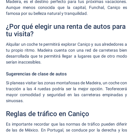
Madeira, es el destino perfecto para tus próximas vacaciones.
Aunque menos conocida que la capital, Funchal, Caniço es
famosa por su belleza natural y tranquilidad.
¿Por qué elegir una renta de autos para
tu visita?
Alquilar un coche te permitirá explorar Caniço y sus alrededores a
tu propio ritmo. Madeira cuenta con una red de carreteras bien
desarrollada que te permitirá llegar a lugares que de otro modo
serían inaccesibles.
Sugerencias de clase de autos
Si planeas visitar las zonas montañosas de Madeira, un coche con
tracción a las 4 ruedas podría ser la mejor opción. Teoferecerá
mayor comodidad y seguridad en las carreteras empinadas y
sinuosas.
Reglas de tráfico en Caniço
Es importante recordar que las normas de tráfico pueden diferir
de las de México. En Portugal, se conduce por la derecha y los