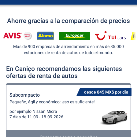
Ahorre gracias a la comparación de precios
Más de 900 empresas de arrendamiento en más de 85.000
estaciones de renta de autos de todo el mundo.
En Caniço recomendamos las siguientes
ofertas de renta de autos
desde 845 MX$ por día
Subcompacto
Pequeño, ágil y económico: ¡eso es suficiente!
por ejemplo Nissan Micra
7 días de 11.09 - 18.09.2026