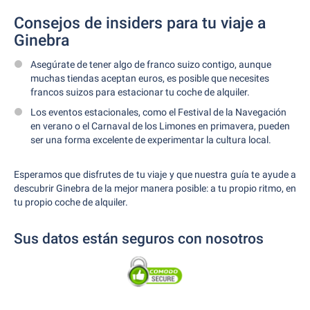
Consejos de insiders para tu viaje a
Ginebra
Asegúrate de tener algo de franco suizo contigo, aunque
muchas tiendas aceptan euros, es posible que necesites
francos suizos para estacionar tu coche de alquiler.
Los eventos estacionales, como el Festival de la Navegación
en verano o el Carnaval de los Limones en primavera, pueden
ser una forma excelente de experimentar la cultura local.
Esperamos que disfrutes de tu viaje y que nuestra guía te ayude a
descubrir Ginebra de la mejor manera posible: a tu propio ritmo, en
tu propio coche de alquiler.
Sus datos están seguros con nosotros