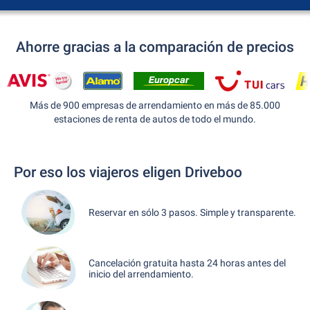
Ahorre gracias a la comparación de precios
Más de 900 empresas de arrendamiento en más de 85.000
estaciones de renta de autos de todo el mundo.
Por eso los viajeros eligen Driveboo
Reservar en sólo 3 pasos. Simple y transparente.
Cancelación gratuita hasta 24 horas antes del
inicio del arrendamiento.