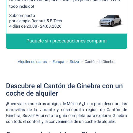
todo incluido!
Subcompacto
por ejemplo Renault 5 E-Tech
4 días de 20.08 - 24.08.2026
Paquete sin preocupaciones comparar
Alquiler de carros
Europa
Suiza
Cantón de Ginebra
Descubre el Cantón de Ginebra con un
coche de alquiler
¡Buen viaje a nuestros amigos de México! ¿Listo para descubrir las
maravillas de la vibrante y cosmopolita región de Cantón de
Ginebra, Suiza? Aquí está tu guía completa para explorar Ginebra
con todo el confort y la conveniencia de un coche de alquiler.