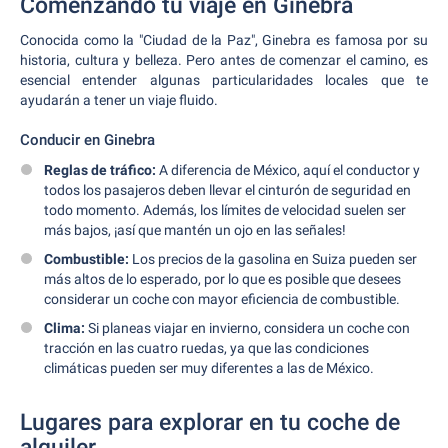
Comenzando tu viaje en Ginebra
Conocida como la "Ciudad de la Paz", Ginebra es famosa por su
historia, cultura y belleza. Pero antes de comenzar el camino, es
esencial entender algunas particularidades locales que te
ayudarán a tener un viaje fluido.
Conducir en Ginebra
Reglas de tráfico:
A diferencia de México, aquí el conductor y
todos los pasajeros deben llevar el cinturón de seguridad en
todo momento. Además, los límites de velocidad suelen ser
más bajos, ¡así que mantén un ojo en las señales!
Combustible:
Los precios de la gasolina en Suiza pueden ser
más altos de lo esperado, por lo que es posible que desees
considerar un coche con mayor eficiencia de combustible.
Clima:
Si planeas viajar en invierno, considera un coche con
tracción en las cuatro ruedas, ya que las condiciones
climáticas pueden ser muy diferentes a las de México.
Lugares para explorar en tu coche de
alquiler