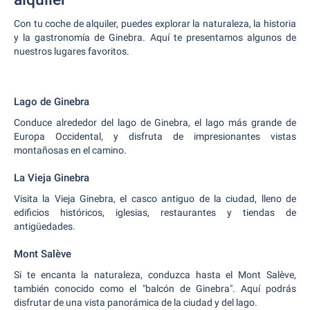
Con tu coche de alquiler, puedes explorar la naturaleza, la historia
y la gastronomía de Ginebra. Aquí te presentamos algunos de
nuestros lugares favoritos.
Lago de Ginebra
Conduce alrededor del lago de Ginebra, el lago más grande de
Europa Occidental, y disfruta de impresionantes vistas
montañosas en el camino.
La Vieja Ginebra
Visita la Vieja Ginebra, el casco antiguo de la ciudad, lleno de
edificios históricos, iglesias, restaurantes y tiendas de
antigüedades.
Mont Salève
Si te encanta la naturaleza, conduzca hasta el Mont Salève,
también conocido como el "balcón de Ginebra". Aquí podrás
disfrutar de una vista panorámica de la ciudad y del lago.