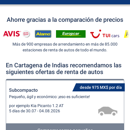
Ahorre gracias a la comparación de precios
Más de 900 empresas de arrendamiento en más de 85.000
estaciones de renta de autos de todo el mundo.
En Cartagena de Indias recomendamos las
siguientes ofertas de renta de autos
desde 975 MX$ por día
Subcompacto
Pequeño, ágil y económico: ¡eso es suficiente!
por ejemplo Kia Picanto 1.2 AT
5 días de 30.07 - 04.08.2026