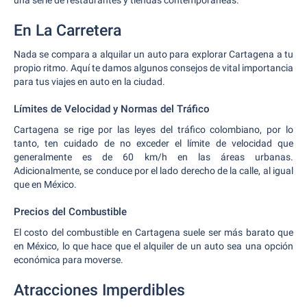
una serie de restaurantes y tiendas contemporáneas.
En La Carretera
Nada se compara a alquilar un auto para explorar Cartagena a tu
propio ritmo. Aquí te damos algunos consejos de vital importancia
para tus viajes en auto en la ciudad.
Límites de Velocidad y Normas del Tráfico
Cartagena se rige por las leyes del tráfico colombiano, por lo
tanto, ten cuidado de no exceder el límite de velocidad que
generalmente es de 60 km/h en las áreas urbanas.
Adicionalmente, se conduce por el lado derecho de la calle, al igual
que en México.
Precios del Combustible
El costo del combustible en Cartagena suele ser más barato que
en México, lo que hace que el alquiler de un auto sea una opción
económica para moverse.
Atracciones Imperdibles