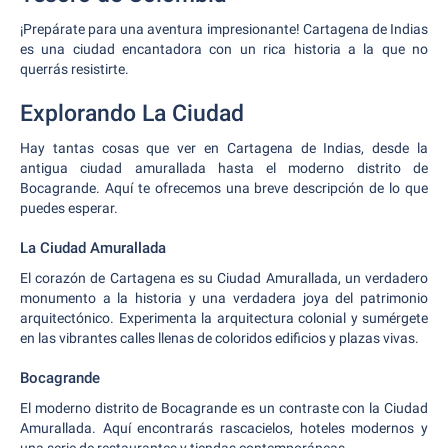
¡Prepárate para una aventura impresionante! Cartagena de Indias
es una ciudad encantadora con un rica historia a la que no
querrás resistirte.
Explorando La Ciudad
Hay tantas cosas que ver en Cartagena de Indias, desde la
antigua ciudad amurallada hasta el moderno distrito de
Bocagrande. Aquí te ofrecemos una breve descripción de lo que
puedes esperar.
La Ciudad Amurallada
El corazón de Cartagena es su Ciudad Amurallada, un verdadero
monumento a la historia y una verdadera joya del patrimonio
arquitectónico. Experimenta la arquitectura colonial y sumérgete
en las vibrantes calles llenas de coloridos edificios y plazas vivas.
Bocagrande
El moderno distrito de Bocagrande es un contraste con la Ciudad
Amurallada. Aquí encontrarás rascacielos, hoteles modernos y