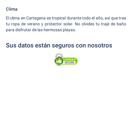
Clima
El clima en Cartagena es tropical durante todo el año, así que trae
tu ropa de verano y protector solar. No olvides tu traje de baño
para disfrutar de las hermosas playas.
Sus datos están seguros con nosotros