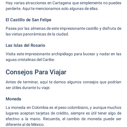
Hay varias atracciones en Cartagena que simplemente no puedes
perderte. Aquí te mencionamos solo algunas de ellas.
El Castillo de San Felipe
Pasea por las almenas de este impresionante castillo y disfruta de
las vistas panorámicas de la ciudad.
Las Islas del Rosario
Visita este impresionante archipiélago para bucear y nadar en las
aguas cristalinas del Caribe.
Consejos Para Viajar
Antes de terminar, aquí te damos algunos consejos que podrían
ser útiles durante tu viaje.
Moneda
La moneda en Colombia es el peso colombiano, y aunque muchos
lugares aceptan tarjetas de crédito, siempre es útil tener algo de
efectivo a la mano. Recuerda, el cambio de moneda puede ser
diferente al de México.