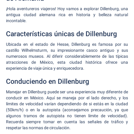
¡Hola aventureros viajeros! Hoy vamos a explorar Dillenburg, una
antigua ciudad alemana rica en historia y belleza natural
incontable.
Características únicas de Dillenburg
Ubicada en el estado de Hesse, Dillenburg es famosa por su
castillo Wilhelmsturm, su impresionante casco antiguo y sus
numerosos museos. Al diferir considerablemente de las típicas
atracciones de México, esta ciudad histórica ofrece una
experiencia de viaje única y enriquecedora.
Conduciendo en Dillenburg
Manejar en Dillenburg puede ser una experiencia muy diferente de
conducir en México. Aquí se maneja por el lado derecho, y los
límites de velocidad varían dependiendo de si estás en la ciudad
(50km/h) o en la autopista (aconsejamos precaución, ya que
algunos tramos de autopista no tienen límite de velocidad).
Recuerda siempre tomar en cuenta las señales de tráfico y
respetar las normas de circulación.