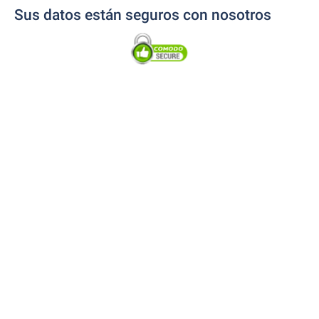
Sus datos están seguros con nosotros