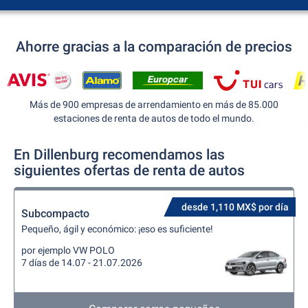
Ahorre gracias a la comparación de precios
Más de 900 empresas de arrendamiento en más de 85.000
estaciones de renta de autos de todo el mundo.
En Dillenburg recomendamos las
siguientes ofertas de renta de autos
desde 1,110 MX$ por día
Subcompacto
Pequeño, ágil y económico: ¡eso es suficiente!
por ejemplo VW POLO
7 días de 14.07 - 21.07.2026