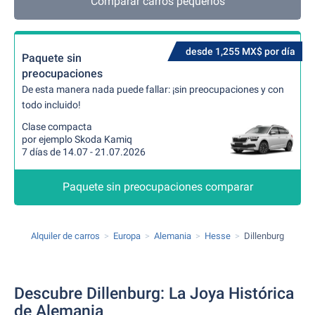
Comparar carros pequeños
desde 1,255 MX$ por día
Paquete sin
preocupaciones
De esta manera nada puede fallar: ¡sin preocupaciones y con
todo incluido!
Clase compacta
por ejemplo Skoda Kamiq
7 días de 14.07 - 21.07.2026
Paquete sin preocupaciones comparar
Alquiler de carros
Europa
Alemania
Hesse
Dillenburg
Descubre Dillenburg: La Joya Histórica
de Alemania