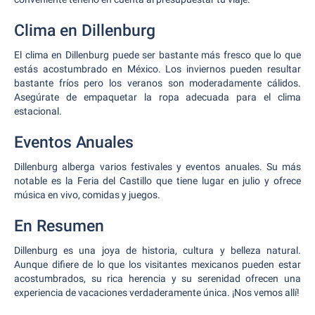
Clima en Dillenburg
El clima en Dillenburg puede ser bastante más fresco que lo que
estás acostumbrado en México. Los inviernos pueden resultar
bastante fríos pero los veranos son moderadamente cálidos.
Asegúrate de empaquetar la ropa adecuada para el clima
estacional.
Eventos Anuales
Dillenburg alberga varios festivales y eventos anuales. Su más
notable es la Feria del Castillo que tiene lugar en julio y ofrece
música en vivo, comidas y juegos.
En Resumen
Dillenburg es una joya de historia, cultura y belleza natural.
Aunque difiere de lo que los visitantes mexicanos pueden estar
acostumbrados, su rica herencia y su serenidad ofrecen una
experiencia de vacaciones verdaderamente única. ¡Nos vemos allí!