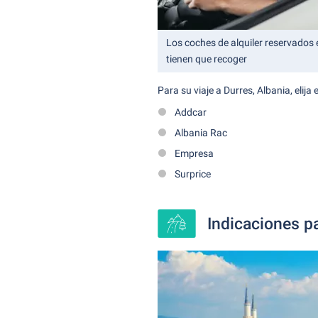
Los coches de alquiler reservados e
tienen que recoger
Para su viaje a Durres, Albania, elija 
Addcar
Albania Rac
Empresa
Surprice
Indicaciones pa