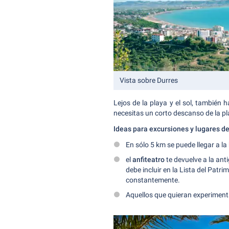
Vista sobre Durres
Lejos de la playa y el sol, también
necesitas un corto descanso de la pl
Ideas para excursiones y lugares de
En sólo 5 km se puede llegar a la
el
anfiteatro
te devuelve a la ant
debe incluir en la Lista del Patr
constantemente.
Aquellos que quieran experimenta