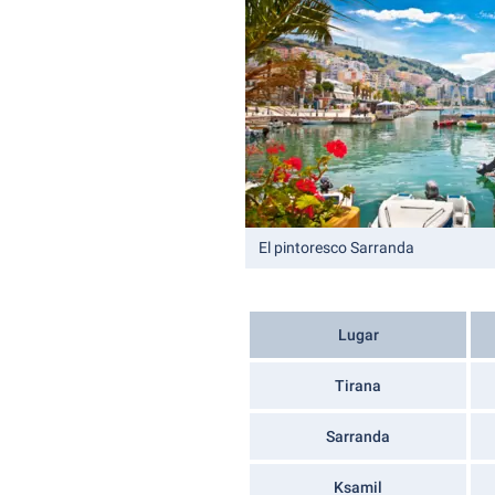
El pintoresco Sarranda
Lugar
Tirana
Sarranda
Ksamil