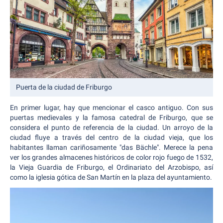
Puerta de la ciudad de Friburgo
En primer lugar, hay que mencionar el casco antiguo. Con sus
puertas medievales y la famosa catedral de Friburgo, que se
considera el punto de referencia de la ciudad. Un arroyo de la
ciudad fluye a través del centro de la ciudad vieja, que los
habitantes llaman cariñosamente "das Bächle". Merece la pena
ver los grandes almacenes históricos de color rojo fuego de 1532,
la Vieja Guardia de Friburgo, el Ordinariato del Arzobispo, así
como la iglesia gótica de San Martín en la plaza del ayuntamiento.