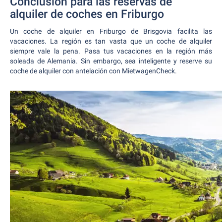
Conclusión para las reservas de
alquiler de coches en Friburgo
Un coche de alquiler en Friburgo de Brisgovia facilita las
vacaciones. La región es tan vasta que un coche de alquiler
siempre vale la pena. Pasa tus vacaciones en la región más
soleada de Alemania. Sin embargo, sea inteligente y reserve su
coche de alquiler con antelación con MietwagenCheck.