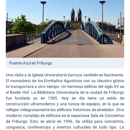
Puente Azul en Friburgo
Una visita a la Iglesia Universitaria barroca también es fascinante.
El monasterio de los Ermitaños Agustinos con su claustro gótico
te transportará a otro tiempo. Un hermoso edificio del siglo XV es
el Basler Hof. La Biblioteca Universitaria de la ciudad de Friburgo
fue fundada ya en 1505. Hoy en día tiene un estilo de
construcción ultramoderno y una túnica de espejos, en la que se
reflejan milagrosamente los edificios históricos de alrededor. Otro
moderno complejo de edificios es la espaciosa Sala de Conciertos
de Friburgo. Esto se abrió en 1996. Se utiliza para conciertos,
congresos, conferencias y eventos culturales de todo tipo. La