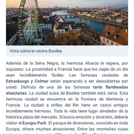
Vista sobre la vecina Basilea
Además de la Selva Negra, la hermosa Alsacia te espera, por
supuesto. La proximidad a Francia hace que los viajes de un día
sean increíblemente fáciles. Las famosas ciudades de
Estrasburgo y Colmar
están esperando a ser descubiertas por
usted. Disfruta de una de las famosas
tarte flambeadas
alsacianas
. La ciudad suiza de Basilea también está cerca. Esta
hermosa ciudad se encuentra en la frontera de Alemania y
Francia. La ciudad a orillas del Rin tiene un casco antiguo
increíblemente hermoso. Toda la vida tiene lugar alrededor de la
histórica plaza del mercado. Si busca emoción y diversión, debería
visitar el
Europa-Park
. El parque de diversiones, conocido en toda
Europa, ofrece muchas atracciones. Entre las montañas rusas