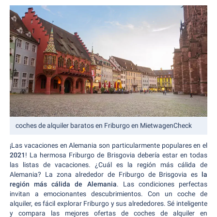
coches de alquiler baratos en Friburgo en MietwagenCheck
¡Las vacaciones en Alemania son particularmente populares en el
2021
! La hermosa Friburgo de Brisgovia debería estar en todas
las listas de vacaciones. ¿Cuál es la región más cálida de
Alemania? La zona alrededor de Friburgo de Brisgovia es
la
región más cálida de Alemania
. Las condiciones perfectas
invitan a emocionantes descubrimientos. Con un coche de
alquiler, es fácil explorar Friburgo y sus alrededores. Sé inteligente
y compara las mejores ofertas de coches de alquiler en