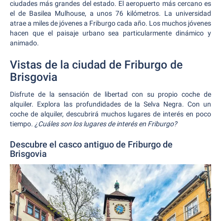
ciudades más grandes del estado. El aeropuerto más cercano es
el de Basilea Mulhouse, a unos 76 kilómetros. La universidad
atrae a miles de jóvenes a Friburgo cada año. Los muchos jóvenes
hacen que el paisaje urbano sea particularmente dinámico y
animado.
Vistas de la ciudad de Friburgo de
Brisgovia
Disfrute de la sensación de libertad con su propio coche de
alquiler. Explora las profundidades de la Selva Negra. Con un
coche de alquiler, descubrirá muchos lugares de interés en poco
tiempo.
¿Cuáles son los lugares de interés en Friburgo?
Descubre el casco antiguo de Friburgo de
Brisgovia