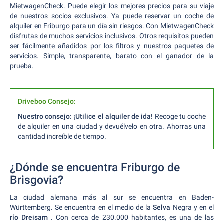
MietwagenCheck. Puede elegir los mejores precios para su viaje
de nuestros socios exclusivos. Ya puede reservar un coche de
alquiler en Friburgo para un día sin riesgos. Con MietwagenCheck
disfrutas de muchos servicios inclusivos. Otros requisitos pueden
ser fácilmente añadidos por los filtros y nuestros paquetes de
servicios. Simple, transparente, barato con el ganador de la
prueba.
Driveboo Consejo:
Nuestro consejo: ¡Utilice el alquiler de ida!
Recoge tu coche
de alquiler en una ciudad y devuélvelo en otra. Ahorras una
cantidad increíble de tiempo.
¿Dónde se encuentra Friburgo de
Brisgovia?
La ciudad alemana más al sur se encuentra en Baden-
Württemberg. Se encuentra en el medio de la
Selva
Negra y en el
río Dreisam
. Con cerca de 230.000 habitantes, es una de las