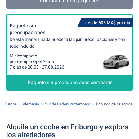
Comparar carros pequeños
desde 605 MX$ por día
Paquete sin
preocupaciones
De esta manera nada puede fallar: ¡sin preocupaciones y con
todo incluido!
Minicompacto
por ejemplo Opel Adam
7 días de 20.08 - 27.08.2026
Paquete sin preocupaciones comparar
Europa
Alemania
Sur de Baden-Wrttemberg
Friburgo de Brisgovia
Alquila un coche en Friburgo y explora
los alrededores