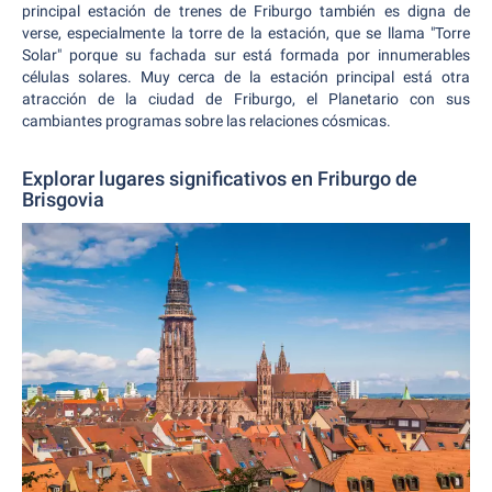
principal estación de trenes de Friburgo también es digna de
verse, especialmente la torre de la estación, que se llama "Torre
Solar" porque su fachada sur está formada por innumerables
células solares. Muy cerca de la estación principal está otra
atracción de la ciudad de Friburgo, el Planetario con sus
cambiantes programas sobre las relaciones cósmicas.
Explorar lugares significativos en Friburgo de
Brisgovia