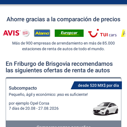
Ahorre gracias a la comparación de precios
Más de 900 empresas de arrendamiento en más de 85.000
estaciones de renta de autos de todo el mundo.
En Friburgo de Brisgovia recomendamos
las siguientes ofertas de renta de autos
desde 520 MX$ por día
Subcompacto
Pequeño, ágil y económico: ¡eso es suficiente!
por ejemplo Opel Corsa
7 días de 20.08 - 27.08.2026