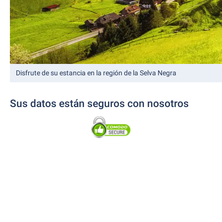
Disfrute de su estancia en la región de la Selva Negra
Sus datos están seguros con nosotros