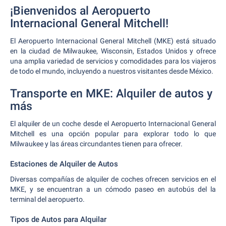
¡Bienvenidos al Aeropuerto
Internacional General Mitchell!
El Aeropuerto Internacional General Mitchell (MKE) está situado
en la ciudad de Milwaukee, Wisconsin, Estados Unidos y ofrece
una amplia variedad de servicios y comodidades para los viajeros
de todo el mundo, incluyendo a nuestros visitantes desde México.
Transporte en MKE: Alquiler de autos y
más
El alquiler de un coche desde el Aeropuerto Internacional General
Mitchell es una opción popular para explorar todo lo que
Milwaukee y las áreas circundantes tienen para ofrecer.
Estaciones de Alquiler de Autos
Diversas compañías de alquiler de coches ofrecen servicios en el
MKE, y se encuentran a un cómodo paseo en autobús del la
terminal del aeropuerto.
Tipos de Autos para Alquilar