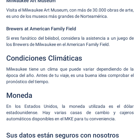
Milwaukee Art Museum
Visita el Milwaukee Art Museum, con más de 30.000 obras de arte,
es uno de los museos más grandes de Norteamérica.
Brewers at American Family Field
Si eres fanático del béisbol, considera la asistencia a un juego de
los Brewers de Milwaukee en el American Family Field.
Condiciones Climáticas
Milwaukee tiene un clima que puede variar dependiendo de la
época del año. Antes de tu viaje, es una buena idea comprobar el
pronóstico del tiempo.
Moneda
En los Estados Unidos, la moneda utilizada es el dólar
estadounidense. Hay varias casas de cambio y cajeros
automáticos disponibles en el MKE para tu conveniencia.
Sus datos están seguros con nosotros