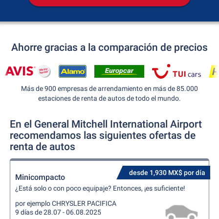
Ahorre gracias a la comparación de precios
Más de 900 empresas de arrendamiento en más de 85.000
estaciones de renta de autos de todo el mundo.
En el General Mitchell International Airport
recomendamos las siguientes ofertas de
renta de autos
desde 1,930 MX$ por día
Minicompacto
¿Está solo o con poco equipaje? Entonces, ¡es suficiente!
por ejemplo CHRYSLER PACIFICA
9 días de 28.07 - 06.08.2025