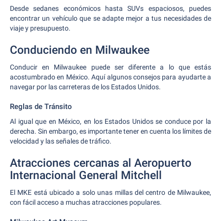
Desde sedanes económicos hasta SUVs espaciosos, puedes
encontrar un vehículo que se adapte mejor a tus necesidades de
viaje y presupuesto.
Conduciendo en Milwaukee
Conducir en Milwaukee puede ser diferente a lo que estás
acostumbrado en México. Aquí algunos consejos para ayudarte a
navegar por las carreteras de los Estados Unidos.
Reglas de Tránsito
Al igual que en México, en los Estados Unidos se conduce por la
derecha. Sin embargo, es importante tener en cuenta los límites de
velocidad y las señales de tráfico.
Atracciones cercanas al Aeropuerto
Internacional General Mitchell
El MKE está ubicado a solo unas millas del centro de Milwaukee,
con fácil acceso a muchas atracciones populares.