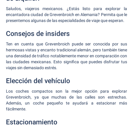
Saludos, viajeros mexicanos. ¿Estás listo para explorar la
encantadora ciudad de Grevenbroich en Alemania? Permita que le
presentemos algunas de las especialidades de viaje que esperan.
Consejos de insiders
Ten en cuenta que Grevenbroich puede ser conocida por sus
hermosas vistas y encanto tradicional alemán, pero también tiene
una densidad de tráfico notablemente menor en comparación con
las ciudades mexicanas. Esto significa que puedes disfrutar tus
viajes sin demasiado estrés.
Elección del vehículo
Los coches compactos son la mejor opción para explorar
Grevenbroich, ya que muchas de las calles son estrechas.
Además, un coche pequeño te ayudará a estacionar más
fácilmente.
Estacionamiento