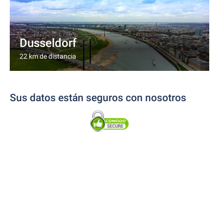
Dusseldorf
22 km de distancia
Sus datos están seguros con nosotros