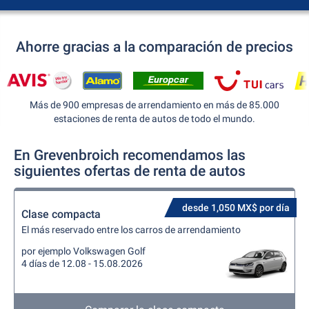
Ahorre gracias a la comparación de precios
Más de 900 empresas de arrendamiento en más de 85.000
estaciones de renta de autos de todo el mundo.
En Grevenbroich recomendamos las
siguientes ofertas de renta de autos
desde 1,050 MX$ por día
Clase compacta
El más reservado entre los carros de arrendamiento
por ejemplo Volkswagen Golf
4 días de 12.08 - 15.08.2026