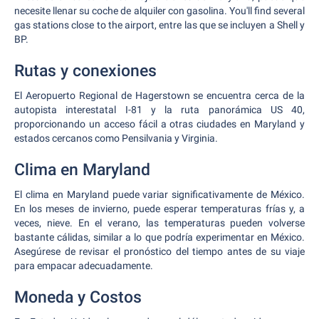
necesite llenar su coche de alquiler con gasolina. You'll find several
gas stations close to the airport, entre las que se incluyen a Shell y
BP.
Rutas y conexiones
El Aeropuerto Regional de Hagerstown se encuentra cerca de la
autopista interestatal I-81 y la ruta panorámica US 40,
proporcionando un acceso fácil a otras ciudades en Maryland y
estados cercanos como Pensilvania y Virginia.
Clima en Maryland
El clima en Maryland puede variar significativamente de México.
En los meses de invierno, puede esperar temperaturas frías y, a
veces, nieve. En el verano, las temperaturas pueden volverse
bastante cálidas, similar a lo que podría experimentar en México.
Asegúrese de revisar el pronóstico del tiempo antes de su viaje
para empacar adecuadamente.
Moneda y Costos