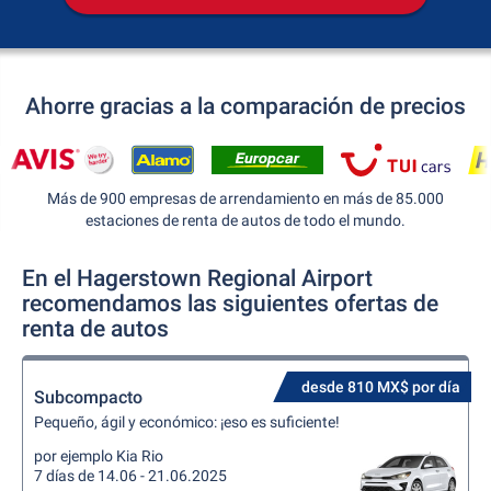
Ahorre gracias a la comparación de precios
Más de 900 empresas de arrendamiento en más de 85.000
estaciones de renta de autos de todo el mundo.
En el Hagerstown Regional Airport
recomendamos las siguientes ofertas de
renta de autos
desde 810 MX$ por día
Subcompacto
Pequeño, ágil y económico: ¡eso es suficiente!
por ejemplo Kia Rio
7 días de 14.06 - 21.06.2025