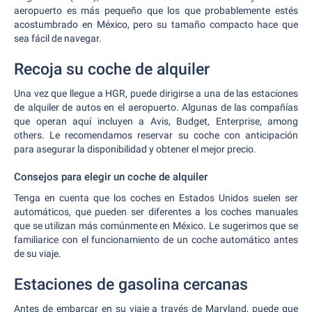
aeropuerto es más pequeño que los que probablemente estés
acostumbrado en México, pero su tamaño compacto hace que
sea fácil de navegar.
Recoja su coche de alquiler
Una vez que llegue a HGR, puede dirigirse a una de las estaciones
de alquiler de autos en el aeropuerto. Algunas de las compañías
que operan aquí incluyen a Avis, Budget, Enterprise, among
others. Le recomendamos reservar su coche con anticipación
para asegurar la disponibilidad y obtener el mejor precio.
Consejos para elegir un coche de alquiler
Tenga en cuenta que los coches en Estados Unidos suelen ser
automáticos, que pueden ser diferentes a los coches manuales
que se utilizan más comúnmente en México. Le sugerimos que se
familiarice con el funcionamiento de un coche automático antes
de su viaje.
Estaciones de gasolina cercanas
Antes de embarcar en su viaje a través de Maryland, puede que