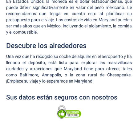
En Estados Unidos, la moneda es el dólar estadounidense, que
puede diferir significativamente en valor del peso mexicano. Le
recomendamos que tenga en cuenta esto al planificar su
presupuesto para el viaje. Los costos de vida en Maryland pueden
ser más altos que en México, incluyendo el alojamiento, la comida
y el combustible.
Descubre los alrededores
Una vez que ha recogido su coche de alquiler en el aeropuerto y ha
llenado el depósito, está listo para explorar las maravillosas
ciudades y atracciones que Maryland tiene para ofrecer, tales
como Baltimore, Annapolis, o la zona rural de Chesapeake.
¡Empiece su viaje y lo esperamos en Maryland!
Sus datos están seguros con nosotros