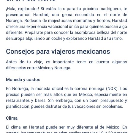
¡Hola, explorador! Si estás listo para tu próxima madriguera, te
presentamos Harstad, una gema escondida en el norte de
Noruega. Rodeada de majestuosas montañas y fiordos, Harstad
ofrece una experiencia vacacional única para quienes buscan algo
diferente. Prepárate para conocer la asombrosa belleza del norte
de Europa alquilando un coche y explorando Harstad a tu ritmo.
Consejos para viajeros mexicanos
Antes de tu viaje, es importante tener en cuenta algunas
diferencias entre México y Noruega
Moneda y costos
En Noruega, la moneda oficial es la corona noruega (NOK). Los
precios pueden ser más altos que en México, especialmente en
restaurantes y bares. Sin embargo, con un buen presupuesto y
planificación, puedes disfrutar de tus vacaciones sin problemas.
Clima
El clima en Harstad puede ser muy diferente al de México. En