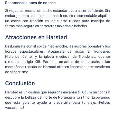
Recomendaciones de coches
Si viajas en verano, un coche estándar debería ser suficiente. Sin
embargo, para los periodos más fríos, es recomendable alquilar
un coche con tracción en las cuatro ruedas para manejar de
forma más segura en carreteras nevadas o heladas.
Atracciones en Harstad
Deslúmbrate con el sol de medianoche, las auroras boreales y los
fiordos espectaculares. Asegúrate de visitar el Trondenes
Historical Center y la iglesia medieval de Trondenes, que se
remonta al siglo XIII. Para los amantes de la naturaleza, las
montañas alrededor de Harstad ofrecen impresionantes senderos
de senderismo.
Conclusión
Harstad es un destino que seguro te encantará. Alquila un coche y
descubre la belleza del norte de Noruega a tu ritmo. Esperamos
que esta guía te ayude a prepararte para tu viaje. ¡Felices
vacaciones!