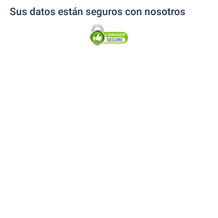
Sus datos están seguros con nosotros