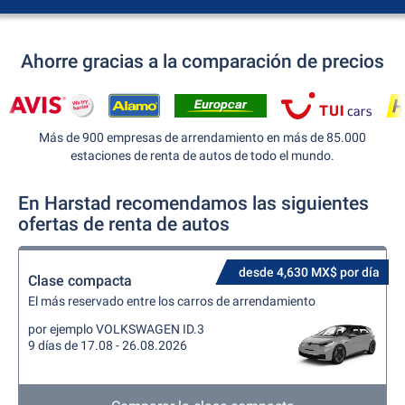
Ahorre gracias a la comparación de precios
Más de 900 empresas de arrendamiento en más de 85.000
estaciones de renta de autos de todo el mundo.
En Harstad recomendamos las siguientes
ofertas de renta de autos
desde 4,630 MX$ por día
Clase compacta
El más reservado entre los carros de arrendamiento
por ejemplo VOLKSWAGEN ID.3
9 días de 17.08 - 26.08.2026