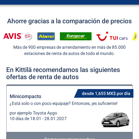
Ahorre gracias a la comparación de precios
Más de 900 empresas de arrendamiento en más de 85.000
estaciones de renta de autos de todo el mundo.
En Kittilä recomendamos las siguientes
ofertas de renta de autos
desde 1,655 MX$ por día
Minicompacto
¿Está solo o con poco equipaje? Entonces, ¡es suficiente!
por ejemplo Toyota Aygo
10 días de 18.01 - 28.01.2027