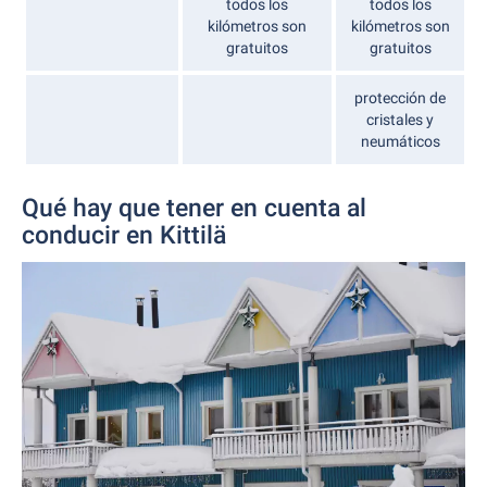
todos los
todos los
kilómetros son
kilómetros son
gratuitos
gratuitos
protección de
cristales y
neumáticos
Qué hay que tener en cuenta al
conducir en Kittilä