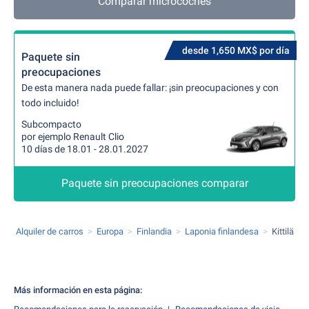
Comparar microcoches
desde 1,650 MX$ por día
Paquete sin
preocupaciones
De esta manera nada puede fallar: ¡sin preocupaciones y con
todo incluido!
Subcompacto
por ejemplo Renault Clio
10 días de 18.01 - 28.01.2027
Paquete sin preocupaciones comparar
Alquiler de carros
Europa
Finlandia
Laponia finlandesa
Kittilä
Más información en esta página: