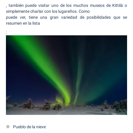
, también puede visitar uno de los muchos museos de Kittilä o
simplemente charlar con los lugareños. Como
puede ver, tiene una gran variedad de posibilidades que se
resumen en la lista
:
Pueblo de la nieve