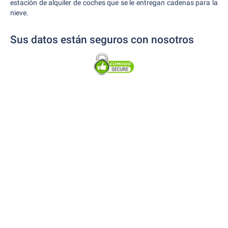
estación de alquiler de coches que se le entregan cadenas para la
nieve.
Sus datos están seguros con nosotros