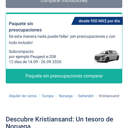
Comparar microcoches
desde 950 MX$ por día
Paquete sin
preocupaciones
De esta manera nada puede fallar: ¡sin preocupaciones y con
todo incluido!
Subcompacto
por ejemplo Peugeot e-208
12 días de 14.09 - 26.09.2026
Paquete sin preocupaciones comparar
Alquiler de carros
Europa
Noruega
Sørlandet
Kristiansand
Descubre Kristiansand: Un tesoro de
Noruega