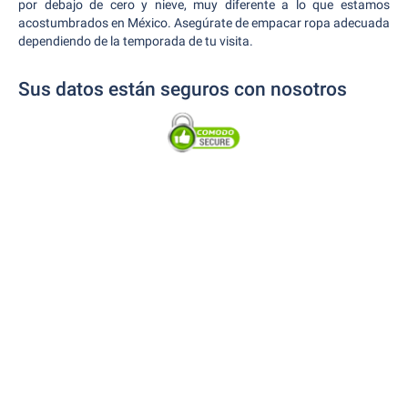
por debajo de cero y nieve, muy diferente a lo que estamos
acostumbrados en México. Asegúrate de empacar ropa adecuada
dependiendo de la temporada de tu visita.
Sus datos están seguros con nosotros