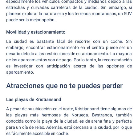
especialmente los vehículos compactos y medianos debido a las
estrechas y curvadas carreteras de la ciudad. Sin embargo, si
planeas explorar la naturaleza y los terrenos montañosos, un SUV
puede ser la mejor opción.
Movilidad y estacionamiento
La ciudad es bastante fácil de recorrer con un coche. Sin
embargo, encontrar estacionamiento en el centro puede ser un
desafío debido a las restricciones de estacionamiento. La mayoría
de los aparcamientos son de pago. Por lo tanto, la recomendación
es investigar con anticipación acerca de las opciones de
aparcamiento.
Atracciones que no te puedes perder
Las playas de Kristiansand
A pesar de su ubicación en el norte, Kristiansand tiene algunas de
las playas más hermosas de Noruega. Bystranda, también
conocida como la playa de la ciudad, es de arena fina y perfecta
para un día de relax. Además, está cercana a la ciudad, por lo que
es fácilmente accesible en coche.