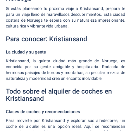
Si estás planeando tu próximo viaje a Kristiansand, prepara te
para un viaje lleno de maravillosos descubrimientos. Esta ciudad
costera de Noruega te espera con su naturaleza impresionante,
cultura rica y vibrante vida urbana.
Para conocer: Kristiansand
La ciudad y su gente
Kristiansand, la quinta ciudad más grande de Noruega, es
conocida por su gente amigable y hospitalaria. Rodeada de
hermosos paisajes de fiordos y montañas, su peculiar mezcla de
naturaleza y modernidad crea un encanto inolvidable.
Todo sobre el alquiler de coches en
Kristiansand
Clases de coches y recomendaciones
Para moverte por Kristiansand y explorar sus alrededores, un
coche de alquiler es una opción ideal. Aquí se recomiendan