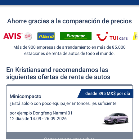
Ahorre gracias a la comparación de precios
Más de 900 empresas de arrendamiento en más de 85.000
estaciones de renta de autos de todo el mundo.
En Kristiansand recomendamos las
siguientes ofertas de renta de autos
desde 895 MX$ por día
Minicompacto
¿Está solo o con poco equipaje? Entonces, ¡es suficiente!
por ejemplo Dongfeng Nammi 01
12 días de 14.09 - 26.09.2026