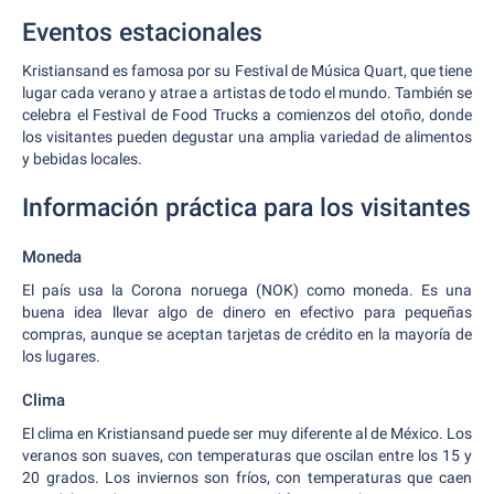
Eventos estacionales
Kristiansand es famosa por su Festival de Música Quart, que tiene
lugar cada verano y atrae a artistas de todo el mundo. También se
celebra el Festival de Food Trucks a comienzos del otoño, donde
los visitantes pueden degustar una amplia variedad de alimentos
y bebidas locales.
Información práctica para los visitantes
Moneda
El país usa la Corona noruega (NOK) como moneda. Es una
buena idea llevar algo de dinero en efectivo para pequeñas
compras, aunque se aceptan tarjetas de crédito en la mayoría de
los lugares.
Clima
El clima en Kristiansand puede ser muy diferente al de México. Los
veranos son suaves, con temperaturas que oscilan entre los 15 y
20 grados. Los inviernos son fríos, con temperaturas que caen