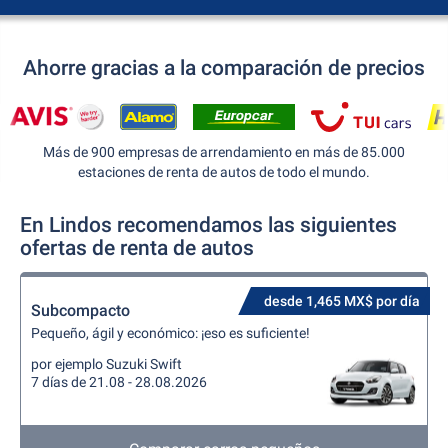
Ahorre gracias a la comparación de precios
Más de 900 empresas de arrendamiento en más de 85.000
estaciones de renta de autos de todo el mundo.
En Lindos recomendamos las siguientes
ofertas de renta de autos
desde 1,465 MX$ por día
Subcompacto
Pequeño, ágil y económico: ¡eso es suficiente!
por ejemplo Suzuki Swift
7 días de 21.08 - 28.08.2026