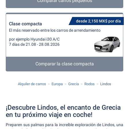
Comparar carros pequeños
desde 2,150 MX$ por día
Clase compacta
El más reservado entre los carros de arrendamiento
por ejemplo Hyundai i30 A/C
7 días de 21.08 - 28.08.2026
Comparar la clase compacta
Alquiler de carros
Europa
Grecia
Rodos
Lindos
¡Descubre Lindos, el encanto de Grecia
en tu próximo viaje en coche!
Preparen sus palmas para la increíble exploración de Lindos, una