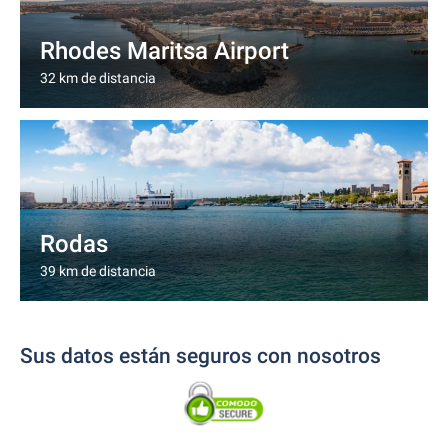
Rhodes Maritsa Airport
32 km de distancia
Rodas
39 km de distancia
Sus datos están seguros con nosotros