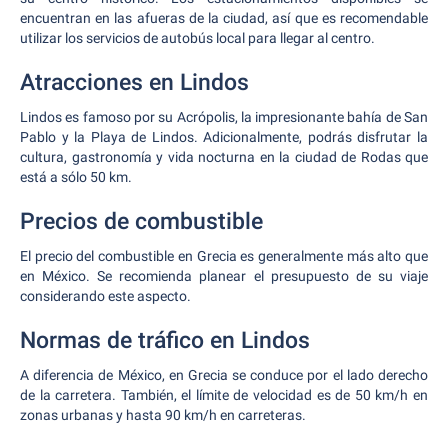
encuentran en las afueras de la ciudad, así que es recomendable
utilizar los servicios de autobús local para llegar al centro.
Atracciones en Lindos
Lindos es famoso por su Acrópolis, la impresionante bahía de San
Pablo y la Playa de Lindos. Adicionalmente, podrás disfrutar la
cultura, gastronomía y vida nocturna en la ciudad de Rodas que
está a sólo 50 km.
Precios de combustible
El precio del combustible en Grecia es generalmente más alto que
en México. Se recomienda planear el presupuesto de su viaje
considerando este aspecto.
Normas de tráfico en Lindos
A diferencia de México, en Grecia se conduce por el lado derecho
de la carretera. También, el límite de velocidad es de 50 km/h en
zonas urbanas y hasta 90 km/h en carreteras.