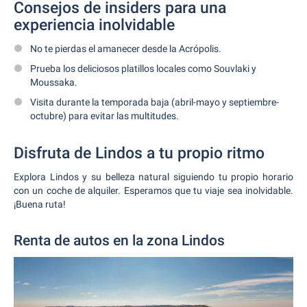
Consejos de insiders para una
experiencia inolvidable
No te pierdas el amanecer desde la Acrópolis.
Prueba los deliciosos platillos locales como Souvlaki y
Moussaka.
Visita durante la temporada baja (abril-mayo y septiembre-
octubre) para evitar las multitudes.
Disfruta de Lindos a tu propio ritmo
Explora Lindos y su belleza natural siguiendo tu propio horario
con un coche de alquiler. Esperamos que tu viaje sea inolvidable.
¡Buena ruta!
Renta de autos en la zona Lindos