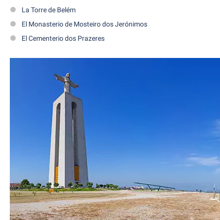
La Torre de Belém
El Monasterio de Mosteiro dos Jerónimos
El Cementerio dos Prazeres