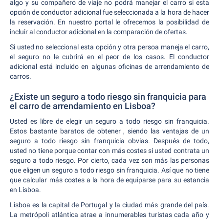
algo y su compañero de viaje no podrá manejar el carro si esta
opción de conductor adicional fue seleccionada a la hora de hacer
la reservación. En nuestro portal le ofrecemos la posibilidad de
incluir al conductor adicional en la comparación de ofertas.
Si usted no seleccional esta opción y otra persoa maneja el carro,
el seguro no le cubrirá en el peor de los casos. El conductor
adicional está incluido en algunas oficinas de arrendamiento de
carros.
¿Existe un seguro a todo riesgo sin franquicia para
el carro de arrendamiento en Lisboa?
Usted es libre de elegir un seguro a todo riesgo sin franquicia.
Estos bastante baratos de obtener , siendo las ventajas de un
seguro a todo riesgo sin franquicia obvias. Después de todo,
usted no tiene porque contar con más costes si usted contrata un
seguro a todo riesgo. Por cierto, cada vez son más las personas
que eligen un seguro a todo riesgo sin franquicia. Así que no tiene
que calcular más costes a la hora de equiparse para su estancia
en Lisboa.
Lisboa es la capital de Portugal y la ciudad más grande del país.
La metrópoli atlántica atrae a innumerables turistas cada año y