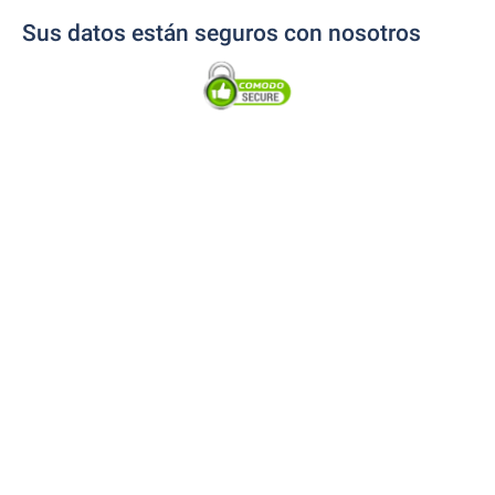
Sus datos están seguros con nosotros