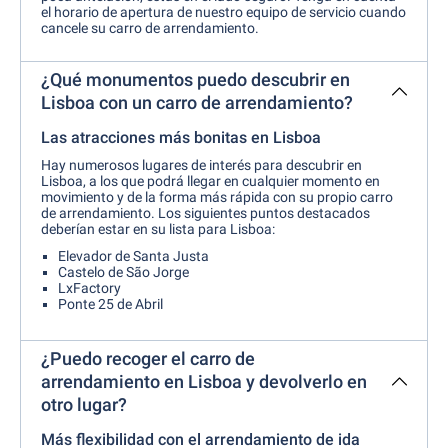
el horario de apertura de nuestro equipo de servicio cuando
cancele su carro de arrendamiento.
¿Qué monumentos puedo descubrir en
Lisboa con un carro de arrendamiento?
Las atracciones más bonitas en Lisboa
Hay numerosos lugares de interés para descubrir en
Lisboa, a los que podrá llegar en cualquier momento en
movimiento y de la forma más rápida con su propio carro
de arrendamiento. Los siguientes puntos destacados
deberían estar en su lista para Lisboa:
Elevador de Santa Justa
Castelo de São Jorge
LxFactory
Ponte 25 de Abril
¿Puedo recoger el carro de
arrendamiento en Lisboa y devolverlo en
otro lugar?
Más flexibilidad con el arrendamiento de ida