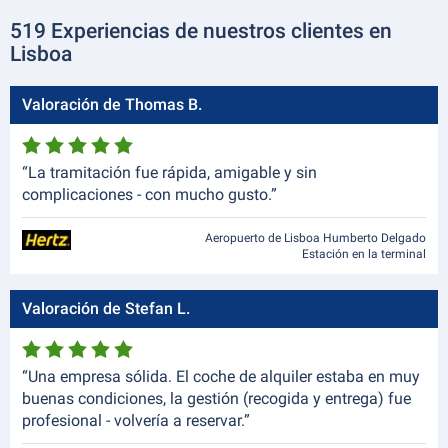
519 Experiencias de nuestros clientes en
Lisboa
Valoración de Thomas B.
“La tramitación fue rápida, amigable y sin
complicaciones - con mucho gusto.”
Aeropuerto de Lisboa Humberto Delgado
Estación en la terminal
Valoración de Stefan L.
“Una empresa sólida. El coche de alquiler estaba en muy
buenas condiciones, la gestión (recogida y entrega) fue
profesional - volvería a reservar.”