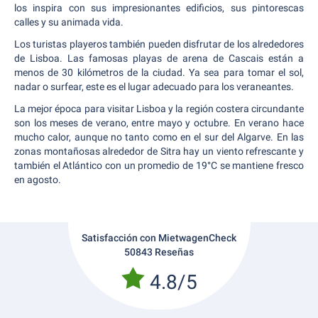
los inspira con sus impresionantes edificios, sus pintorescas
calles y su animada vida.
Los turistas playeros también pueden disfrutar de los alrededores
de Lisboa. Las famosas playas de arena de Cascais están a
menos de 30 kilómetros de la ciudad. Ya sea para tomar el sol,
nadar o surfear, este es el lugar adecuado para los veraneantes.
La mejor época para visitar Lisboa y la región costera circundante
son los meses de verano, entre mayo y octubre. En verano hace
mucho calor, aunque no tanto como en el sur del Algarve. En las
zonas montañosas alrededor de Sitra hay un viento refrescante y
también el Atlántico con un promedio de 19°C se mantiene fresco
en agosto.
Satisfacción con MietwagenCheck
50843 Reseñas
4.8/5