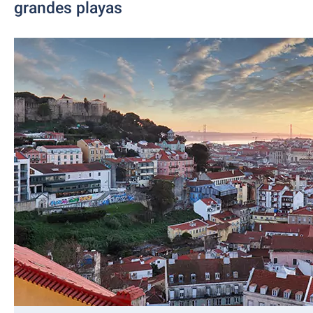
grandes playas