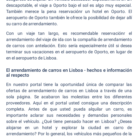
descapotable, el viaje a Oporto bajo el sol es algo muy especial.
También merece la pena reservaciónr un hotel en Oporto. El
aeropuerto de Oporto también le ofrece la posibilidad de dejar allí
su carro de arrendamiento.
Con un viaje tan largo, es recomendable reservaciónr el
arrendamiento del viaje de ida con la compañía de arrendamiento
de carros con antelación. Esto sería especialmente útil si desea
terminar sus vacaciones en el aeropuerto de Oporto, en lugar de
en el aeropuerto de Lisboa.
El arrendamiento de carros en Lisboa - hechos e información
al respecto
En nuestro portal tiene la oportunidad única de comparar las
ofertas de arrendamiento de carros en Lisboa a través de una
sola página. Se acabaron las molestias entre los diferentes
proveedores. Aquí en el portal usted consigue una descripción
completa. Antes de que usted pueda alquilar un carro, es
importante aclarar sus necesidades y demandas personales
sobre el vehículo. ¿Qué tiene pensado hacer en Lisboa? ¿Desea
alojarse en un hotel y explorar la ciudad en carro de
arrendamiento? Por lo general, los vehículos más pequeños de la