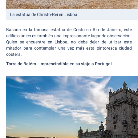
La estatua de Christo-Rei en Lisboa
Basada en la famosa estatua de Cristo en Río de Janeiro, este
edificio único es también una impresionante lugar de observación.
Quien se encuentre en Lisboa, no debe dejar de utilizar este
mirador para contemplar una vez más esta pintoresca ciudad
costera.
Torre de Belém - Imprescindible en su viaje a Portugal