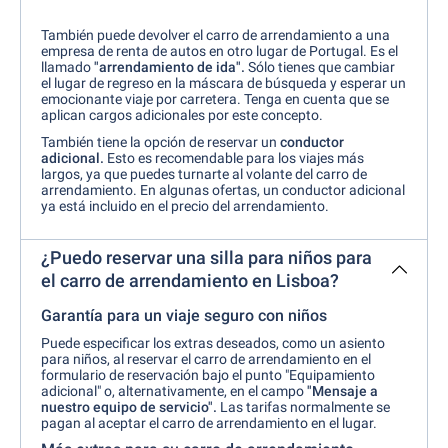
También puede devolver el carro de arrendamiento a una
empresa de renta de autos en otro lugar de Portugal. Es el
llamado
"arrendamiento de ida".
Sólo tienes que cambiar
el lugar de regreso en la máscara de búsqueda y esperar un
emocionante viaje por carretera. Tenga en cuenta que se
aplican cargos adicionales por este concepto.
También tiene la opción de reservar un
conductor
adicional.
Esto es recomendable para los viajes más
largos, ya que puedes turnarte al volante del carro de
arrendamiento. En algunas ofertas, un conductor adicional
ya está incluido en el precio del arrendamiento.
¿Puedo reservar una silla para niños para
el carro de arrendamiento en Lisboa?
Garantía para un viaje seguro con niños
Puede especificar los extras deseados, como un asiento
para niños, al reservar el carro de arrendamiento en el
formulario de reservación bajo el punto "Equipamiento
adicional" o, alternativamente, en el campo
"Mensaje a
nuestro equipo de servicio".
Las tarifas normalmente se
pagan al aceptar el carro de arrendamiento en el lugar.