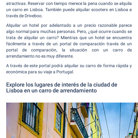
atractivas. Reservar con tiempo merece la pena cuando se alquila
un carro en Lisboa. También puede alquilar scooters en Lisboa a
través de Driveboo.
Alquilar un hotel por adelantado a un precio razonable parece
algo normal para muchas personas. Pero, ¿qué ocurre cuando se
trata de alquilar un carro? Mientras que un hotel se encuentra
fácilmente a través de un portal de comparación través de un
portal de comparación, la situación con un carro de
arrendamiento no es muy diferente.
A través de este portal podrá alquilar su carro de forma rápida y
económica para su viaje a Portugal.
Explore los lugares de interés de la ciudad de
Lisboa en un carro de arrendamiento