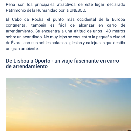
Pena son los principales atractivos de este lugar declarado
Patrimonio de la Humanidad por la UNESCO.
El Cabo da Rocha, el punto más occidental de la Europa
continental, también es fácil de alcanzar en carro de
arrendamiento. Se encuentra a una altitud de unos 140 metros
sobre un acantilado. No muy lejos se encuentra la pequeña ciudad
de Évora, con sus nobles palacios, iglesias y callejuelas que destila
un gran ambiente.
De Lisboa a Oporto - un viaje fascinante en carro
de arrendamiento