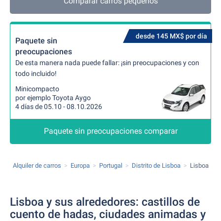
Comparar carros pequeños
desde 145 MX$ por día
Paquete sin
preocupaciones
De esta manera nada puede fallar: ¡sin preocupaciones y con
todo incluido!
Minicompacto
por ejemplo Toyota Aygo
4 días de 05.10 - 08.10.2026
Paquete sin preocupaciones comparar
Alquiler de carros
Europa
Portugal
Distrito de Lisboa
Lisboa
Lisboa y sus alrededores: castillos de
cuento de hadas, ciudades animadas y