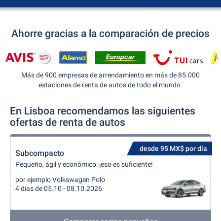
Ahorre gracias a la comparación de precios
Más de 900 empresas de arrendamiento en más de 85.000
estaciones de renta de autos de todo el mundo.
En Lisboa recomendamos las siguientes
ofertas de renta de autos
desde 95 MX$ por día
Subcompacto
Pequeño, ágil y económico: ¡eso es suficiente!
por ejemplo Volkswagen Polo
4 días de 05.10 - 08.10.2026