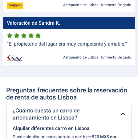
Aeropuerto de Lisboa Humberto Delgado
Valoración de Sandra K.
“El propietario del lugar era muy competente y amable.”
Aeropuerto de Lisboa Humberto Delgado
Preguntas frecuentes sobre la reservación
de renta de autos Lisboa
¿Cuánto cuesta un carro de
arrendamiento en Lisboa?
Alquilar diferentes carro en Lisboa
Puede alquilar un carro barato a partir de
520 MX$ por