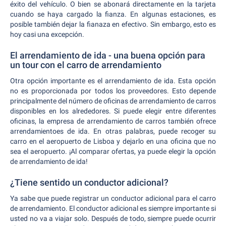
éxito del vehículo. O bien se abonará directamente en la tarjeta
cuando se haya cargado la fianza. En algunas estaciones, es
posible también dejar la fianaza en efectivo. Sin embargo, esto es
hoy casi una excepción.
El arrendamiento de ida - una buena opción para
un tour con el carro de arrendamiento
Otra opción importante es el arrendamiento de ida. Esta opción
no es proporcionada por todos los proveedores. Esto depende
principalmente del número de oficinas de arrendamiento de carros
disponibles en los alrededores. Si puede elegir entre diferentes
oficinas, la empresa de arrendamiento de carros también ofrece
arrendamientoes de ida. En otras palabras, puede recoger su
carro en el aeropuerto de Lisboa y dejarlo en una oficina que no
sea el aeropuerto. ¡Al comparar ofertas, ya puede elegir la opción
de arrendamiento de ida!
¿Tiene sentido un conductor adicional?
Ya sabe que puede registrar un conductor adicional para el carro
de arrendamiento. El conductor adicional es siempre importante si
usted no va a viajar solo. Después de todo, siempre puede ocurrir