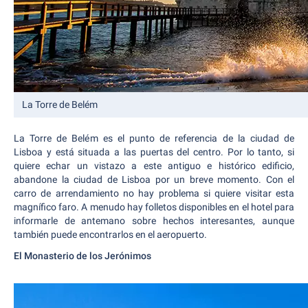
La Torre de Belém
La Torre de Belém es el punto de referencia de la ciudad de
Lisboa y está situada a las puertas del centro. Por lo tanto, si
quiere echar un vistazo a este antiguo e histórico edificio,
abandone la ciudad de Lisboa por un breve momento. Con el
carro de arrendamiento no hay problema si quiere visitar esta
magnífico faro. A menudo hay folletos disponibles en el hotel para
informarle de antemano sobre hechos interesantes, aunque
también puede encontrarlos en el aeropuerto.
El Monasterio de los Jerónimos