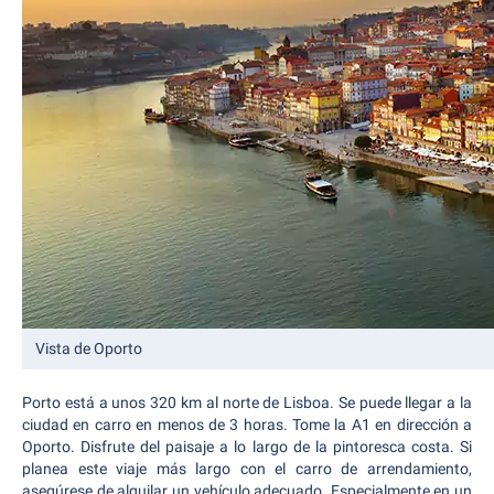
Vista de Oporto
Porto está a unos 320 km al norte de Lisboa. Se puede llegar a la
ciudad en carro en menos de 3 horas. Tome la A1 en dirección a
Oporto. Disfrute del paisaje a lo largo de la pintoresca costa. Si
planea este viaje más largo con el carro de arrendamiento,
asegúrese de alquilar un vehículo adecuado. Especialmente en un