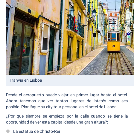
Tranvía en Lisboa
Desde el aeropuerto puede viajar en primer lugar hasta el hotel.
Ahora tenemos que ver tantos lugares de interés como sea
posible. Planifique su city tour personal en el hotel de Lisboa.
¿Por qué siempre se empieza por la calle cuando se tiene la
oportunidad de ver esta capital desde una gran altura?:
La estatua de Christo-Rei