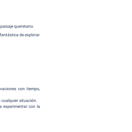
 paisaje queretano.
fantástica de explorar
vaciones con tiempo,
 cualquier situación.
a experimentar con la