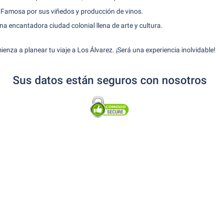
Famosa por sus viñedos y producción de vinos.
a encantadora ciudad colonial llena de arte y cultura.
nza a planear tu viaje a Los Álvarez. ¡Será una experiencia inolvidable!
Sus datos están seguros con nosotros