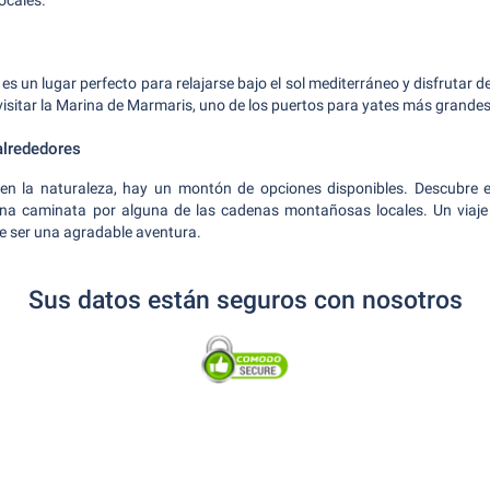
locales.
s un lugar perfecto para relajarse bajo el sol mediterráneo y disfrutar 
visitar la Marina de Marmaris, uno de los puertos para yates más grandes
alrededores
en la naturaleza, hay un montón de opciones disponibles. Descubre 
a caminata por alguna de las cadenas montañosas locales. Un viaje 
e ser una agradable aventura.
Sus datos están seguros con nosotros