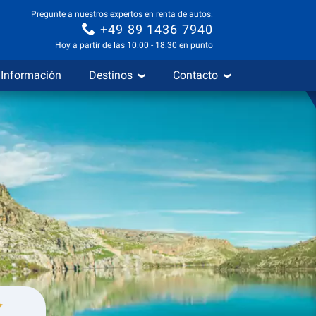
Pregunte a nuestros expertos en renta de autos:
+49 89 1436 7940
Hoy a partir de las 10:00 - 18:30 en punto
Información
Destinos
Contacto