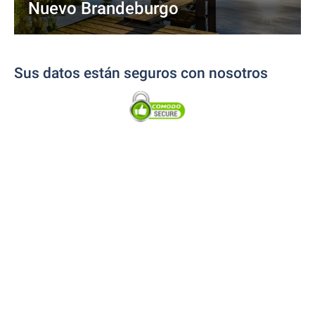
Nuevo Brandeburgo
Sus datos están seguros con nosotros