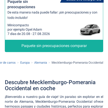
Paquete sin
preocupaciones
De esta manera nada puede fallar: ¡sin preocupaciones y con
todo incluido!
Minicompacto
por ejemplo Opel Adam
7 días de 20.08 - 27.08.2026
Paquete sin preocupaciones comparar
er de carros
Europa
Alemania
Mecklemburgo-Pomerania Occidental
Descubre Mecklemburgo-Pomerania
Occidental en coche
¡Bienvenido a nuestro guía de viaje! Un paraíso sin explotar en el
norte de Alemania, Mecklemburgo-Pomerania Occidental ofrece
hermosos paisajes y ciudades históricas, perfectos para explorar