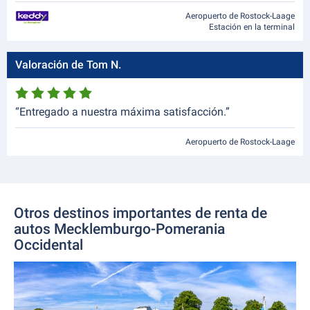
Aeropuerto de Rostock-Laage
Estación en la terminal
Valoración de Tom N.
“Entregado a nuestra máxima satisfacción.”
Aeropuerto de Rostock-Laage
Otros destinos importantes de renta de
autos Mecklemburgo-Pomerania
Occidental