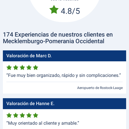
4.8/5
174 Experiencias de nuestros clientes en
Mecklemburgo-Pomerania Occidental
Valoración de Marc D.
“Fue muy bien organizado, rápido y sin complicaciones.”
Aeropuerto de Rostock-Laage
Valoración de Hanne E.
“Muy orientado al cliente y amable.”