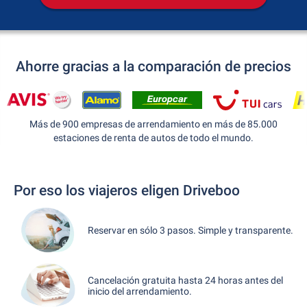
Ahorre gracias a la comparación de precios
Más de 900 empresas de arrendamiento en más de 85.000
estaciones de renta de autos de todo el mundo.
Por eso los viajeros eligen Driveboo
Reservar en sólo 3 pasos. Simple y transparente.
Cancelación gratuita hasta 24 horas antes del
inicio del arrendamiento.