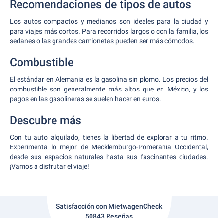
Recomendaciones de tipos de autos
Los autos compactos y medianos son ideales para la ciudad y
para viajes más cortos. Para recorridos largos o con la familia, los
sedanes o las grandes camionetas pueden ser más cómodos.
Combustible
El estándar en Alemania es la gasolina sin plomo. Los precios del
combustible son generalmente más altos que en México, y los
pagos en las gasolineras se suelen hacer en euros.
Descubre más
Con tu auto alquilado, tienes la libertad de explorar a tu ritmo.
Experimenta lo mejor de Mecklemburgo-Pomerania Occidental,
desde sus espacios naturales hasta sus fascinantes ciudades.
¡Vamos a disfrutar el viaje!
Satisfacción con MietwagenCheck
50843 Reseñas