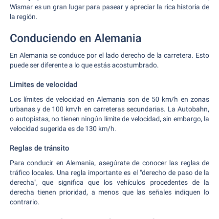
Wismar es un gran lugar para pasear y apreciar la rica historia de
la región.
Conduciendo en Alemania
En Alemania se conduce por el lado derecho de la carretera. Esto
puede ser diferente a lo que estás acostumbrado.
Limites de velocidad
Los límites de velocidad en Alemania son de 50 km/h en zonas
urbanas y de 100 km/h en carreteras secundarias. La Autobahn,
o autopistas, no tienen ningún límite de velocidad, sin embargo, la
velocidad sugerida es de 130 km/h.
Reglas de tránsito
Para conducir en Alemania, asegúrate de conocer las reglas de
tráfico locales. Una regla importante es el "derecho de paso de la
derecha", que significa que los vehículos procedentes de la
derecha tienen prioridad, a menos que las señales indiquen lo
contrario.