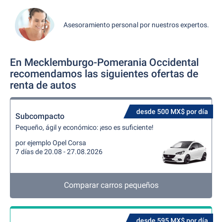
Asesoramiento personal por nuestros expertos.
En Mecklemburgo-Pomerania Occidental
recomendamos las siguientes ofertas de
renta de autos
desde 500 MX$ por día
Subcompacto
Pequeño, ágil y económico: ¡eso es suficiente!
por ejemplo Opel Corsa
7 días de 20.08 - 27.08.2026
Comparar carros pequeños
desde 595 MX$ por día