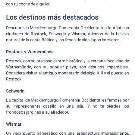
con tu coche de alquiler.
Los destinos más destacados
Descubre en Mecklemburgo-Pomerania Occidental las fantásticas
ciudades de Rostock, Schwerin y Wismar, además de la belleza
natural de la costa Báltica y los llenos de vida lagos interiores.
Rostock y Warnemünde
Rostock, con su precioso centro histórico y la cercana localidad de
Warnemünde, con su popular playa, son destinos imperdibles.
Considera visitar el antiguo monasterio del siglo XIII y el puerto en
Rostock.
Schwerin
La capital de Mecklemburgo-Pomerania Occidental es famosa por
su impresionante castillo en una isla. Y no te pierdas los
frondosos jardines a su alrededor.
Wismar
Un viejo puerto hanseático con una arquitectura impresionante,