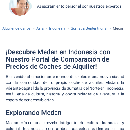
Asesoramiento personal por nuestros expertos.
Alquiler de carros
Asia
Indonesia
Sumatra Septentrional
Medan
¡Descubre Medan en Indonesia con
Nuestro Portal de Comparación de
Precios de Coches de Alquiler!
Bienvenido al emocionante mundo de explorar una nueva ciudad
con la comodidad de tu propio coche de alquiler. Medan, la
vibrante capital de la provincia de Sumatra del Norte en Indonesia,
está llena de cultura, historia y oportunidades de aventura a la
espera de ser descubiertas.
Explorando Medan
Medan ofrece una mezcla intrigante de cultura indonesia y
colonial holandesa, con ambos aspectos evidentes en su