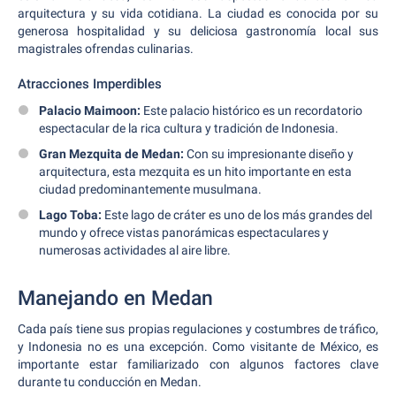
arquitectura y su vida cotidiana. La ciudad es conocida por su
generosa hospitalidad y su deliciosa gastronomía local sus
magistrales ofrendas culinarias.
Atracciones Imperdibles
Palacio Maimoon:
Este palacio histórico es un recordatorio
espectacular de la rica cultura y tradición de Indonesia.
Gran Mezquita de Medan:
Con su impresionante diseño y
arquitectura, esta mezquita es un hito importante en esta
ciudad predominantemente musulmana.
Lago Toba:
Este lago de cráter es uno de los más grandes del
mundo y ofrece vistas panorámicas espectaculares y
numerosas actividades al aire libre.
Manejando en Medan
Cada país tiene sus propias regulaciones y costumbres de tráfico,
y Indonesia no es una excepción. Como visitante de México, es
importante estar familiarizado con algunos factores clave
durante tu conducción en Medan.