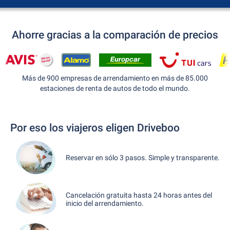
Ahorre gracias a la comparación de precios
Más de 900 empresas de arrendamiento en más de 85.000
estaciones de renta de autos de todo el mundo.
Por eso los viajeros eligen Driveboo
Reservar en sólo 3 pasos. Simple y transparente.
Cancelación gratuita hasta 24 horas antes del
inicio del arrendamiento.