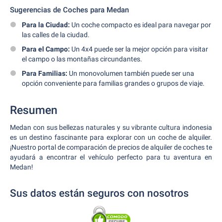
Sugerencias de Coches para Medan
Para la Ciudad:
Un coche compacto es ideal para navegar por
las calles de la ciudad.
Para el Campo:
Un 4x4 puede ser la mejor opción para visitar
el campo o las montañas circundantes.
Para Familias:
Un monovolumen también puede ser una
opción conveniente para familias grandes o grupos de viaje.
Resumen
Medan con sus bellezas naturales y su vibrante cultura indonesia
es un destino fascinante para explorar con un coche de alquiler.
¡Nuestro portal de comparación de precios de alquiler de coches te
ayudará a encontrar el vehículo perfecto para tu aventura en
Medan!
Sus datos están seguros con nosotros