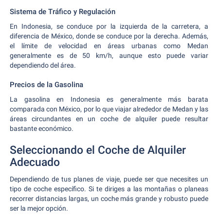
Sistema de Tráfico y Regulación
En Indonesia, se conduce por la izquierda de la carretera, a
diferencia de México, donde se conduce por la derecha. Además,
el límite de velocidad en áreas urbanas como Medan
generalmente es de 50 km/h, aunque esto puede variar
dependiendo del área.
Precios de la Gasolina
La gasolina en Indonesia es generalmente más barata
comparada con México, por lo que viajar alrededor de Medan y las
áreas circundantes en un coche de alquiler puede resultar
bastante económico.
Seleccionando el Coche de Alquiler
Adecuado
Dependiendo de tus planes de viaje, puede ser que necesites un
tipo de coche específico. Si te diriges a las montañas o planeas
recorrer distancias largas, un coche más grande y robusto puede
ser la mejor opción.