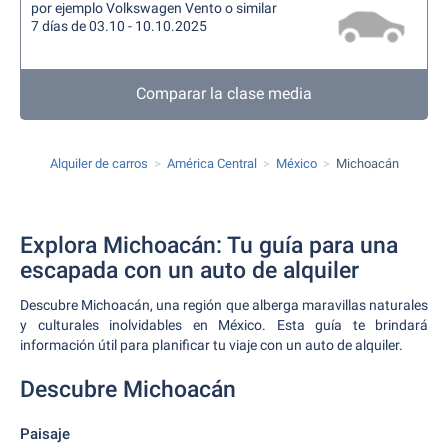
por ejemplo Volkswagen Vento o similar
7 días de 03.10 - 10.10.2025
Comparar la clase media
Alquiler de carros
América Central
México
Michoacán
Explora Michoacán: Tu guía para una
escapada con un auto de alquiler
Descubre Michoacán, una región que alberga maravillas naturales
y culturales inolvidables en México. Esta guía te brindará
información útil para planificar tu viaje con un auto de alquiler.
Descubre Michoacán
Paisaje