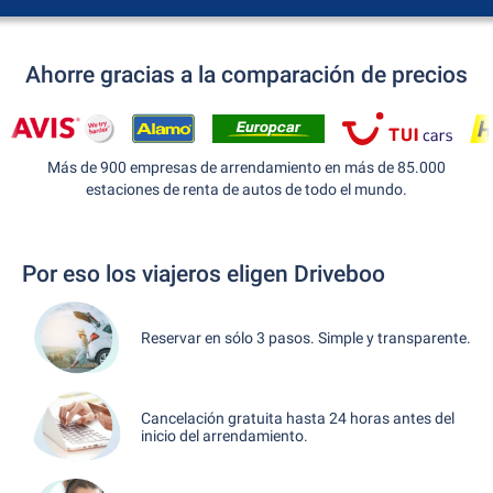
Ahorre gracias a la comparación de precios
Más de 900 empresas de arrendamiento en más de 85.000
estaciones de renta de autos de todo el mundo.
Por eso los viajeros eligen Driveboo
Reservar en sólo 3 pasos. Simple y transparente.
Cancelación gratuita hasta 24 horas antes del
inicio del arrendamiento.