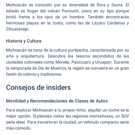
Michoacán es conocido por su diversidad de flora y fauna. El
estado es hogar del volcán Paricutin, único en su tipo porque
brotó frente a los ojos de un hombre. También encontrarás
hermosas playas en la costa, como las de Lázaro Cárdenas y
Zihuatanejo.
Historia y Cultura
Michoacán es cuna de la cultura purépecha, caracterizada por su
arte y arquitectura. Descubre los tesoros escondidos de las
ciudades coloniales como Morelia, Patzcuaro y Uruapan. Durante
la temporada de Día de Muertos, la región se convierte en un gran
festín de colores y tradiciones.
Consejos de insiders
Movilidad y Recomendaciones de Clases de Autos
Para explorar Michoacán a tu propio ritmo, alquilar un coche es la
mejor opción. Si planeas visitar las regiones montañosas, un SUV
sería ideal. Para moverte en la ciudad, un vehículo compacto sería
más cómodo.