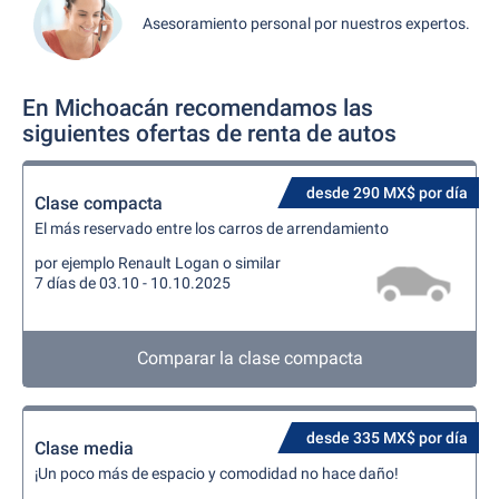
Asesoramiento personal por nuestros expertos.
En Michoacán recomendamos las
siguientes ofertas de renta de autos
desde 290 MX$ por día
Clase compacta
El más reservado entre los carros de arrendamiento
por ejemplo Renault Logan o similar
7 días de 03.10 - 10.10.2025
Comparar la clase compacta
desde 335 MX$ por día
Clase media
¡Un poco más de espacio y comodidad no hace daño!