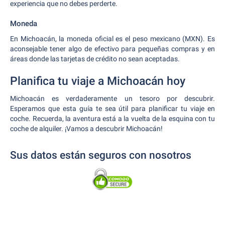
experiencia que no debes perderte.
Moneda
En Michoacán, la moneda oficial es el peso mexicano (MXN). Es
aconsejable tener algo de efectivo para pequeñas compras y en
áreas donde las tarjetas de crédito no sean aceptadas.
Planifica tu viaje a Michoacán hoy
Michoacán es verdaderamente un tesoro por descubrir.
Esperamos que esta guía te sea útil para planificar tu viaje en
coche. Recuerda, la aventura está a la vuelta de la esquina con tu
coche de alquiler. ¡Vamos a descubrir Michoacán!
Sus datos están seguros con nosotros