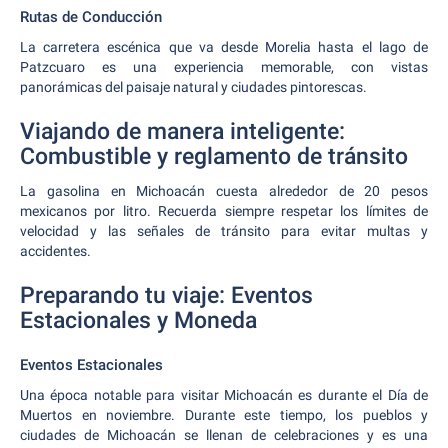
Rutas de Conducción
La carretera escénica que va desde Morelia hasta el lago de
Patzcuaro es una experiencia memorable, con vistas
panorámicas del paisaje natural y ciudades pintorescas.
Viajando de manera inteligente:
Combustible y reglamento de tránsito
La gasolina en Michoacán cuesta alrededor de 20 pesos
mexicanos por litro. Recuerda siempre respetar los límites de
velocidad y las señales de tránsito para evitar multas y
accidentes.
Preparando tu viaje: Eventos
Estacionales y Moneda
Eventos Estacionales
Una época notable para visitar Michoacán es durante el Día de
Muertos en noviembre. Durante este tiempo, los pueblos y
ciudades de Michoacán se llenan de celebraciones y es una