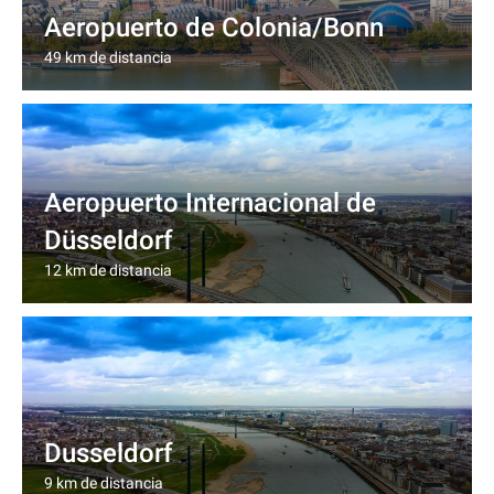
Aeropuerto de Colonia/Bonn
49 km de distancia
Aeropuerto Internacional de
Düsseldorf
12 km de distancia
Dusseldorf
9 km de distancia