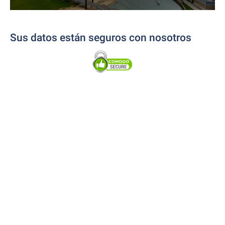
Sus datos están seguros con nosotros