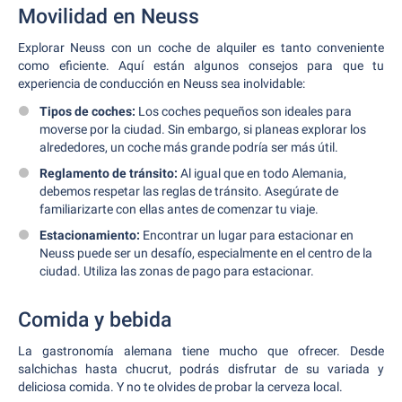
Movilidad en Neuss
Explorar Neuss con un coche de alquiler es tanto conveniente
como eficiente. Aquí están algunos consejos para que tu
experiencia de conducción en Neuss sea inolvidable:
Tipos de coches:
Los coches pequeños son ideales para
moverse por la ciudad. Sin embargo, si planeas explorar los
alrededores, un coche más grande podría ser más útil.
Reglamento de tránsito:
Al igual que en todo Alemania,
debemos respetar las reglas de tránsito. Asegúrate de
familiarizarte con ellas antes de comenzar tu viaje.
Estacionamiento:
Encontrar un lugar para estacionar en
Neuss puede ser un desafío, especialmente en el centro de la
ciudad. Utiliza las zonas de pago para estacionar.
Comida y bebida
La gastronomía alemana tiene mucho que ofrecer. Desde
salchichas hasta chucrut, podrás disfrutar de su variada y
deliciosa comida. Y no te olvides de probar la cerveza local.