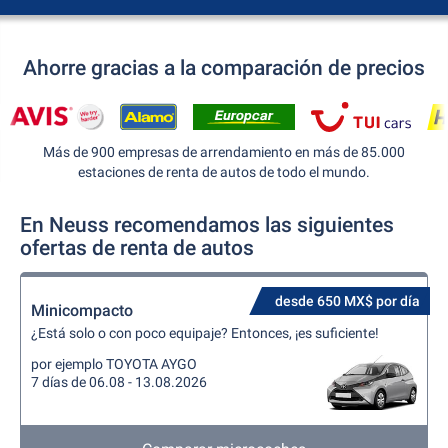
Ahorre gracias a la comparación de precios
Más de 900 empresas de arrendamiento en más de 85.000
estaciones de renta de autos de todo el mundo.
En Neuss recomendamos las siguientes
ofertas de renta de autos
desde 650 MX$ por día
Minicompacto
¿Está solo o con poco equipaje? Entonces, ¡es suficiente!
por ejemplo TOYOTA AYGO
7 días de 06.08 - 13.08.2026