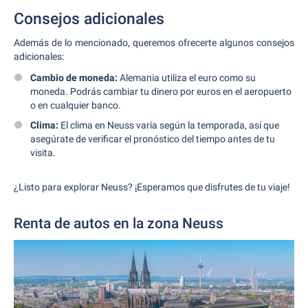
Consejos adicionales
Además de lo mencionado, queremos ofrecerte algunos consejos
adicionales:
Cambio de moneda:
Alemania utiliza el euro como su
moneda. Podrás cambiar tu dinero por euros en el aeropuerto
o en cualquier banco.
Clima:
El clima en Neuss varía según la temporada, así que
asegúrate de verificar el pronóstico del tiempo antes de tu
visita.
¿Listo para explorar Neuss? ¡Esperamos que disfrutes de tu viaje!
Renta de autos en la zona Neuss