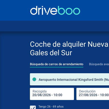
Coche de alquiler Nueva
Gales del Sur
Búsqueda de carros de arrendamiento
Búsqueda ava
Recogida
Devolución
Tengo
26 - 69
años