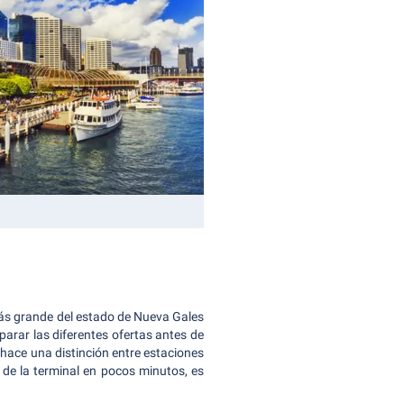
 más grande del estado de Nueva Gales
arar las diferentes ofertas antes de
 hace una distinción entre estaciones
o de la terminal en pocos minutos, es