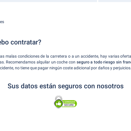
ces
bo contratar?
 las malas condiciones de la carretera o a un accidente, hay varias ofe
rtas. Recomendamos alquilar un coche con
seguro a todo riesgo sin fran
cidente, no tiene que pagar ningún coste adicional por daños y perjuicios
Sus datos están seguros con nosotros