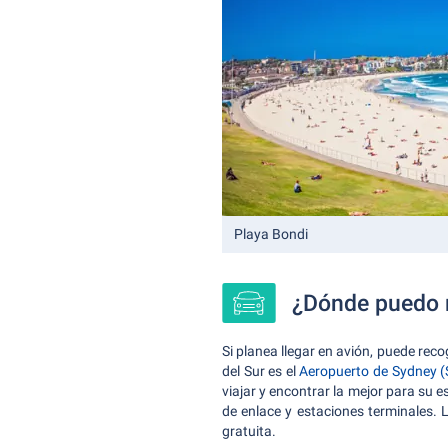
Playa Bondi
¿Dónde puedo r
Si planea llegar en avión, puede rec
del Sur es el
Aeropuerto de Sydney 
viajar y encontrar la mejor para su 
de enlace y estaciones terminales. L
gratuita.