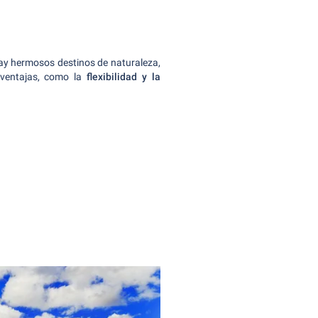
Hay hermosos destinos de naturaleza,
 ventajas, como la
flexibilidad y la