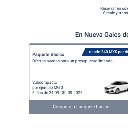
Reservar en sól
Simple y tran
En Nueva Gales de
desde 240 MX$ por d
Paquete Básico
Ofertas buenas para un presupuesto limitado
Subcompacto
por ejemplo MG 3
6 días de 24.09 - 30.09.2026
Comparar el paquete básico