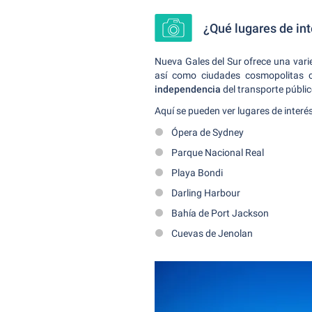
¿Qué lugares de int
Nueva Gales del Sur ofrece una vari
así como ciudades cosmopolitas 
independencia
del transporte públic
Aquí se pueden ver lugares de interés
Ópera de Sydney
Parque Nacional Real
Playa Bondi
Darling Harbour
Bahía de Port Jackson
Cuevas de Jenolan