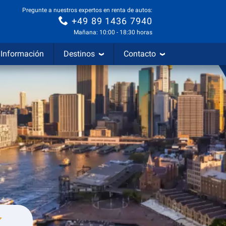
Pregunte a nuestros expertos en renta de autos:
+49 89 1436 7940
Mañana: 10:00 - 18:30 horas
Información
Destinos
Contacto