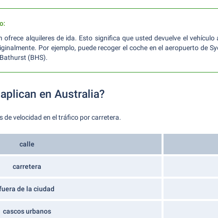
o:
ofrece alquileres de ida. Esto significa que usted devuelve el vehículo 
riginalmente. Por ejemplo, puede recoger el coche en el aeropuerto de Sy
 Bathurst (BHS).
aplican en Australia?
 de velocidad en el tráfico por carretera.
calle
carretera
fuera de la ciudad
cascos urbanos