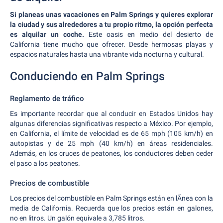
Si planeas unas vacaciones en Palm Springs y quieres explorar
la ciudad y sus alrededores a tu propio ritmo, la opción perfecta
es alquilar un coche.
Este oasis en medio del desierto de
California tiene mucho que ofrecer. Desde hermosas playas y
espacios naturales hasta una vibrante vida nocturna y cultural.
Conduciendo en Palm Springs
Reglamento de tráfico
Es importante recordar que al conducir en Estados Unidos hay
algunas diferencias significativas respecto a México. Por ejemplo,
en California, el límite de velocidad es de 65 mph (105 km/h) en
autopistas y de 25 mph (40 km/h) en áreas residenciales.
Además, en los cruces de peatones, los conductores deben ceder
el paso a los peatones.
Precios de combustible
Los precios del combustible en Palm Springs están en lÃnea con la
media de California. Recuerda que los precios están en galones,
no en litros. Un galón equivale a 3,785 litros.