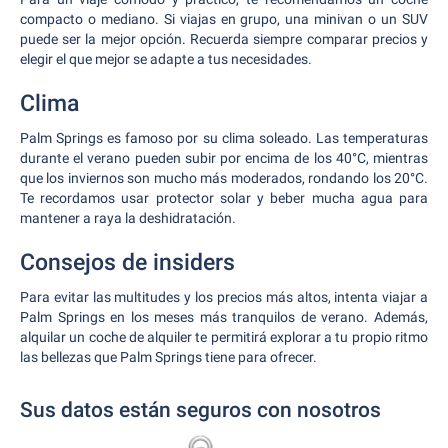
compacto o mediano. Si viajas en grupo, una minivan o un SUV
puede ser la mejor opción. Recuerda siempre comparar precios y
elegir el que mejor se adapte a tus necesidades.
Clima
Palm Springs es famoso por su clima soleado. Las temperaturas
durante el verano pueden subir por encima de los 40°C, mientras
que los inviernos son mucho más moderados, rondando los 20°C.
Te recordamos usar protector solar y beber mucha agua para
mantener a raya la deshidratación.
Consejos de insiders
Para evitar las multitudes y los precios más altos, intenta viajar a
Palm Springs en los meses más tranquilos de verano. Además,
alquilar un coche de alquiler te permitirá explorar a tu propio ritmo
las bellezas que Palm Springs tiene para ofrecer.
Sus datos están seguros con nosotros