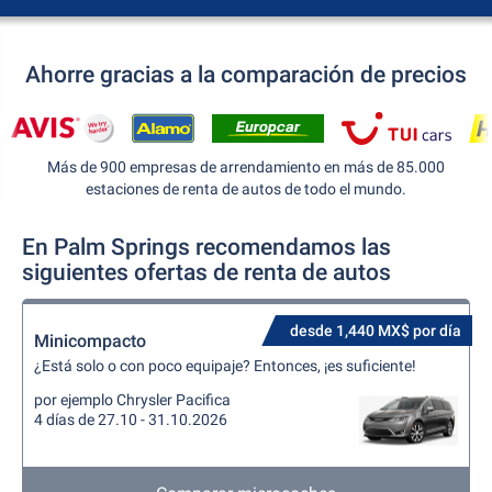
Ahorre gracias a la comparación de precios
Más de 900 empresas de arrendamiento en más de 85.000
estaciones de renta de autos de todo el mundo.
En Palm Springs recomendamos las
siguientes ofertas de renta de autos
desde 1,440 MX$ por día
Minicompacto
¿Está solo o con poco equipaje? Entonces, ¡es suficiente!
por ejemplo Chrysler Pacifica
4 días de 27.10 - 31.10.2026